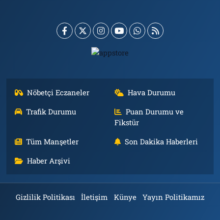
Nöbetçi Eczaneler
Hava Durumu
Trafik Durumu
Puan Durumu ve
Fikstür
Tüm Manşetler
Son Dakika Haberleri
Haber Arşivi
Gizlilik Politikası
İletişim
Künye
Yayın Politikamız