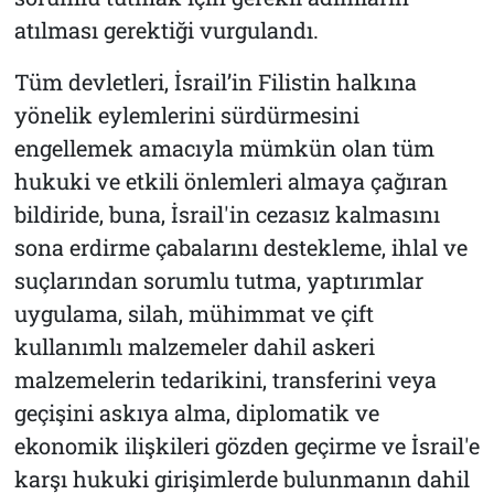
atılması gerektiği vurgulandı.
Tüm devletleri, İsrail’in Filistin halkına
yönelik eylemlerini sürdürmesini
engellemek amacıyla mümkün olan tüm
hukuki ve etkili önlemleri almaya çağıran
bildiride, buna, İsrail'in cezasız kalmasını
sona erdirme çabalarını destekleme, ihlal ve
suçlarından sorumlu tutma, yaptırımlar
uygulama, silah, mühimmat ve çift
kullanımlı malzemeler dahil askeri
malzemelerin tedarikini, transferini veya
geçişini askıya alma, diplomatik ve
ekonomik ilişkileri gözden geçirme ve İsrail'e
karşı hukuki girişimlerde bulunmanın dahil