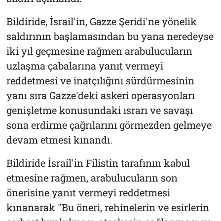
Bildiride, İsrail'in, Gazze Şeridi'ne yönelik
saldırının başlamasından bu yana neredeyse
iki yıl geçmesine rağmen arabulucuların
uzlaşma çabalarına yanıt vermeyi
reddetmesi ve inatçılığını sürdürmesinin
yanı sıra Gazze'deki askeri operasyonları
genişletme konusundaki ısrarı ve savaşı
sona erdirme çağrılarını görmezden gelmeye
devam etmesi kınandı.
Bildiride İsrail'in Filistin tarafının kabul
etmesine rağmen, arabulucuların son
önerisine yanıt vermeyi reddetmesi
kınanarak "Bu öneri, rehinelerin ve esirlerin