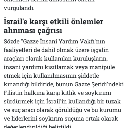
vurgulandı.
İsrail'e karşı etkili önlemler
alınması çağrısı
Sözde "Gazze İnsani Yardım Vakfı'nın
faaliyetleri de dahil olmak üzere işgalin
araçları olarak kullanılan kuruluşların,
insani yardımı kısıtlamak veya manipüle
etmek için kullanılmasının şiddetle
kınandığı bildiride, bunun Gazze Şeridi'ndeki
Filistin halkına karşı kıtlık ve soykırımı
sürdürmek için İsrail'in kullandığı bir tuzak
ve suç aracı olarak görüldüğü ve bu kurumu
ve liderlerini soykırım suçuna ortak olarak
değerlendirildiği belirtildi.