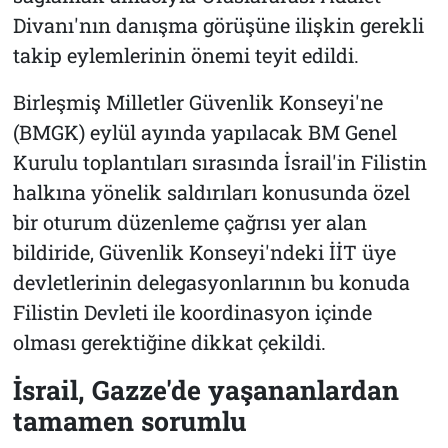
Divanı'nın danışma görüşüne ilişkin gerekli
takip eylemlerinin önemi teyit edildi.
Birleşmiş Milletler Güvenlik Konseyi'ne
(BMGK) eylül ayında yapılacak BM Genel
Kurulu toplantıları sırasında İsrail'in Filistin
halkına yönelik saldırıları konusunda özel
bir oturum düzenleme çağrısı yer alan
bildiride, Güvenlik Konseyi'ndeki İİT üye
devletlerinin delegasyonlarının bu konuda
Filistin Devleti ile koordinasyon içinde
olması gerektiğine dikkat çekildi.
İsrail, Gazze'de yaşananlardan
tamamen sorumlu