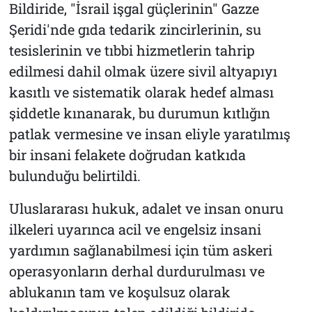
Bildiride, "İsrail işgal güçlerinin" Gazze
Şeridi'nde gıda tedarik zincirlerinin, su
tesislerinin ve tıbbi hizmetlerin tahrip
edilmesi dahil olmak üzere sivil altyapıyı
kasıtlı ve sistematik olarak hedef alması
şiddetle kınanarak, bu durumun kıtlığın
patlak vermesine ve insan eliyle yaratılmış
bir insani felakete doğrudan katkıda
bulunduğu belirtildi.
Uluslararası hukuk, adalet ve insan onuru
ilkeleri uyarınca acil ve engelsiz insani
yardımın sağlanabilmesi için tüm askeri
operasyonların derhal durdurulması ve
ablukanın tam ve koşulsuz olarak