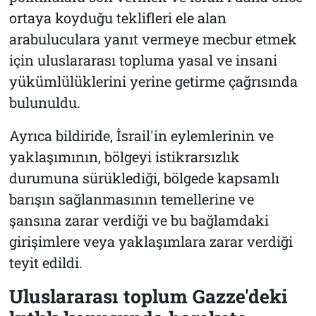
ortaya koyduğu teklifleri ele alan
arabuluculara yanıt vermeye mecbur etmek
için uluslararası topluma yasal ve insani
yükümlülüklerini yerine getirme çağrısında
bulunuldu.
Ayrıca bildiride, İsrail'in eylemlerinin ve
yaklaşımının, bölgeyi istikrarsızlık
durumuna sürüklediği, bölgede kapsamlı
barışın sağlanmasının temellerine ve
şansına zarar verdiği ve bu bağlamdaki
girişimlere veya yaklaşımlara zarar verdiği
teyit edildi.
Uluslararası toplum Gazze'deki