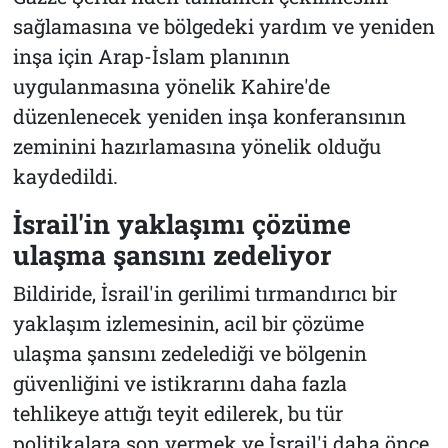
sağlamasına ve bölgedeki yardım ve yeniden
inşa için Arap-İslam planının
uygulanmasına yönelik Kahire'de
düzenlenecek yeniden inşa konferansının
zeminini hazırlamasına yönelik olduğu
kaydedildi.
İsrail'in yaklaşımı çözüme
ulaşma şansını zedeliyor
Bildiride, İsrail'in gerilimi tırmandırıcı bir
yaklaşım izlemesinin, acil bir çözüme
ulaşma şansını zedelediği ve bölgenin
güvenliğini ve istikrarını daha fazla
tehlikeye attığı teyit edilerek, bu tür
politikalara son vermek ve İsrail'i daha önce