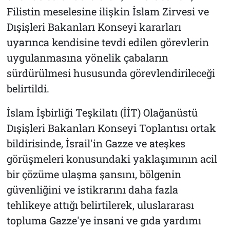
Filistin meselesine ilişkin İslam Zirvesi ve
Dışişleri Bakanları Konseyi kararları
uyarınca kendisine tevdi edilen görevlerin
uygulanmasına yönelik çabaların
sürdürülmesi hususunda görevlendirileceği
belirtildi.
İslam İşbirliği Teşkilatı (İİT) Olağanüstü
Dışişleri Bakanları Konseyi Toplantısı ortak
bildirisinde, İsrail'in Gazze ve ateşkes
görüşmeleri konusundaki yaklaşımının acil
bir çözüme ulaşma şansını, bölgenin
güvenliğini ve istikrarını daha fazla
tehlikeye attığı belirtilerek, uluslararası
topluma Gazze'ye insani ve gıda yardımı