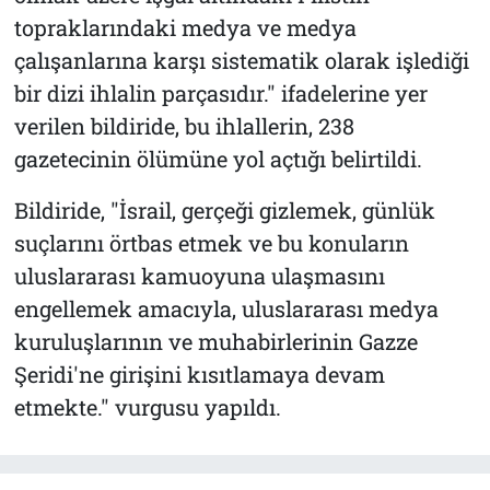
topraklarındaki medya ve medya
çalışanlarına karşı sistematik olarak işlediği
bir dizi ihlalin parçasıdır." ifadelerine yer
verilen bildiride, bu ihlallerin, 238
gazetecinin ölümüne yol açtığı belirtildi.
Bildiride, "İsrail, gerçeği gizlemek, günlük
suçlarını örtbas etmek ve bu konuların
uluslararası kamuoyuna ulaşmasını
engellemek amacıyla, uluslararası medya
kuruluşlarının ve muhabirlerinin Gazze
Şeridi'ne girişini kısıtlamaya devam
etmekte." vurgusu yapıldı.