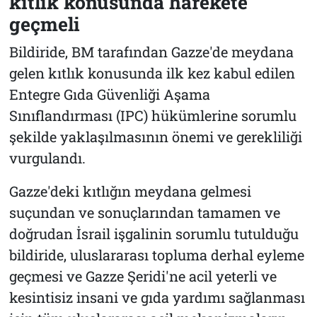
kıtlık konusunda harekete
geçmeli
Bildiride, BM tarafından Gazze'de meydana
gelen kıtlık konusunda ilk kez kabul edilen
Entegre Gıda Güvenliği Aşama
Sınıflandırması (IPC) hükümlerine sorumlu
şekilde yaklaşılmasının önemi ve gerekliliği
vurgulandı.
Gazze'deki kıtlığın meydana gelmesi
suçundan ve sonuçlarından tamamen ve
doğrudan İsrail işgalinin sorumlu tutulduğu
bildiride, uluslararası topluma derhal eyleme
geçmesi ve Gazze Şeridi'ne acil yeterli ve
kesintisiz insani ve gıda yardımı sağlanması