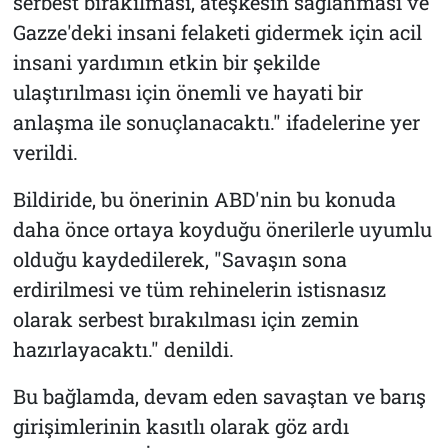
serbest bırakılması, ateşkesin sağlanması ve
Gazze'deki insani felaketi gidermek için acil
insani yardımın etkin bir şekilde
ulaştırılması için önemli ve hayati bir
anlaşma ile sonuçlanacaktı." ifadelerine yer
verildi.
Bildiride, bu önerinin ABD'nin bu konuda
daha önce ortaya koyduğu önerilerle uyumlu
olduğu kaydedilerek, "Savaşın sona
erdirilmesi ve tüm rehinelerin istisnasız
olarak serbest bırakılması için zemin
hazırlayacaktı." denildi.
Bu bağlamda, devam eden savaştan ve barış
girişimlerinin kasıtlı olarak göz ardı