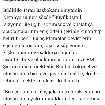
Bildiride, İsrail Başbakanı Binyamin
Netanyahu'nun sözde "Büyük İsrail
Vizyonu" ile ilgili "sorumsuz ve küstahça"
açıklamalarının en şiddetli şekilde kınandığı
belirtilirken, "Bu açıklamalar, devletlerin
egemenliğine karşı aşırıcı söylemlerin,
kışkırtmanın ve saldırganlığın bir
uzantısıdır ve uluslararası hukuku ve BM
Şartını ihlal etmektedir. Bunlar, bölgesel ve
uluslararası barış ve güvenliği ciddi şekilde
tehdit etmekte." ifadeleri kullanıldı.
"Bu açıklamaların işgalci güç olarak İsrail'in
uluslararası yükümlülüklerinden kaçınmak,