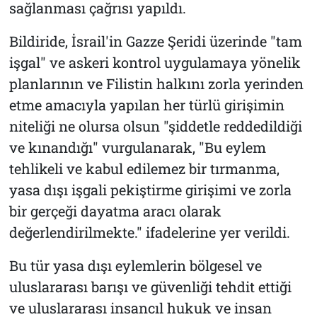
sağlanması çağrısı yapıldı.
Bildiride, İsrail'in Gazze Şeridi üzerinde "tam
işgal" ve askeri kontrol uygulamaya yönelik
planlarının ve Filistin halkını zorla yerinden
etme amacıyla yapılan her türlü girişimin
niteliği ne olursa olsun "şiddetle reddedildiği
ve kınandığı" vurgulanarak, "Bu eylem
tehlikeli ve kabul edilemez bir tırmanma,
yasa dışı işgali pekiştirme girişimi ve zorla
bir gerçeği dayatma aracı olarak
değerlendirilmekte." ifadelerine yer verildi.
Bu tür yasa dışı eylemlerin bölgesel ve
uluslararası barışı ve güvenliği tehdit ettiği
ve uluslararası insancıl hukuk ve insan