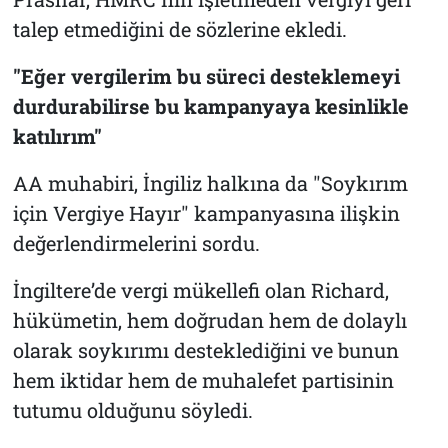
talep etmediğini de sözlerine ekledi.
"Eğer vergilerim bu süreci desteklemeyi
durdurabilirse bu kampanyaya kesinlikle
katılırım"
AA muhabiri, İngiliz halkına da "Soykırım
için Vergiye Hayır" kampanyasına ilişkin
değerlendirmelerini sordu.
İngiltere’de vergi mükellefi olan Richard,
hükümetin, hem doğrudan hem de dolaylı
olarak soykırımı desteklediğini ve bunun
hem iktidar hem de muhalefet partisinin
tutumu olduğunu söyledi.