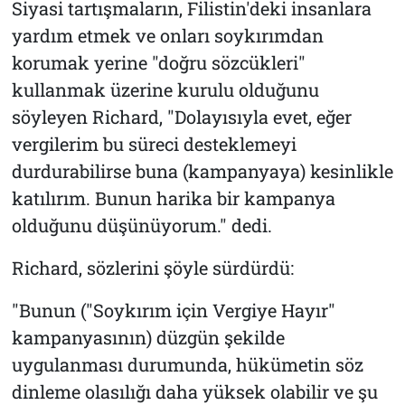
Siyasi tartışmaların, Filistin'deki insanlara
yardım etmek ve onları soykırımdan
korumak yerine "doğru sözcükleri"
kullanmak üzerine kurulu olduğunu
söyleyen Richard, "Dolayısıyla evet, eğer
vergilerim bu süreci desteklemeyi
durdurabilirse buna (kampanyaya) kesinlikle
katılırım. Bunun harika bir kampanya
olduğunu düşünüyorum." dedi.
Richard, sözlerini şöyle sürdürdü:
"Bunun ("Soykırım için Vergiye Hayır"
kampanyasının) düzgün şekilde
uygulanması durumunda, hükümetin söz
dinleme olasılığı daha yüksek olabilir ve şu