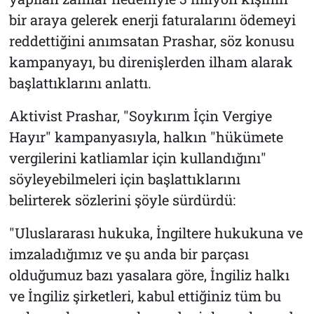
bir araya gelerek enerji faturalarını ödemeyi
reddettiğini anımsatan Prashar, söz konusu
kampanyayı, bu direnişlerden ilham alarak
başlattıklarını anlattı.
Aktivist Prashar, "Soykırım İçin Vergiye
Hayır" kampanyasıyla, halkın "hükümete
vergilerini katliamlar için kullandığını"
söyleyebilmeleri için başlattıklarını
belirterek sözlerini şöyle sürdürdü:
"Uluslararası hukuka, İngiltere hukukuna ve
imzaladığımız ve şu anda bir parçası
olduğumuz bazı yasalara göre, İngiliz halkı
ve İngiliz şirketleri, kabul ettiğiniz tüm bu