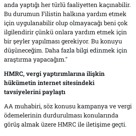
anda yaptığı her türlü faaliyetten kaçınabilir.
Bu durumun Filistin halkına yardım etmek
için uygulanabilir olup olmayacağı beni çok
ilgilendirir çünkü onlara yardım etmek için
bir şeyler yapılması gerekiyor. Bu konuyu
düşüneceğim. Daha fazla bilgi edinmek için
araştırma yapacağım."
HMRC, vergi yaptırımlarına ilişkin
hükümetin internet sitesindeki
tavsiyelerini paylaştı
AA muhabiri, söz konusu kampanya ve vergi
ödemelerinin durdurulması konularında
görüş almak üzere HMRC ile iletişime geçti.