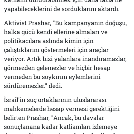
yapabileceklerini de sorduklarını aktardı.
Aktivist Prashar, "Bu kampanyanın doğuşu,
halka gücü kendi ellerine almaları ve
politikacılara aslında kimin için
çalıştıklarını göstermeleri için araçlar
veriyor. Artık bizi yalanlara inandıramazlar,
görmezden gelemezler ve hiçbir hesap
vermeden bu soykırım eylemlerini
sürdüremezler." dedi.
İsrail'in suç ortaklarının uluslararası
mahkemelerde hesap vermesi gerektiğini
belirten Prashar, "Ancak, bu davalar
sonuçlanana kadar katliamları izlemeye