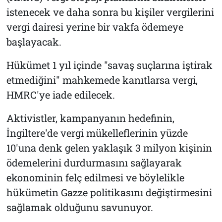
istenecek ve daha sonra bu kişiler vergilerini
vergi dairesi yerine bir vakfa ödemeye
başlayacak.
Hükümet 1 yıl içinde "savaş suçlarına iştirak
etmediğini" mahkemede kanıtlarsa vergi,
HMRC'ye iade edilecek.
Aktivistler, kampanyanın hedefinin,
İngiltere'de vergi mükelleflerinin yüzde
10'una denk gelen yaklaşık 3 milyon kişinin
ödemelerini durdurmasını sağlayarak
ekonominin felç edilmesi ve böylelikle
hükümetin Gazze politikasını değiştirmesini
sağlamak olduğunu savunuyor.