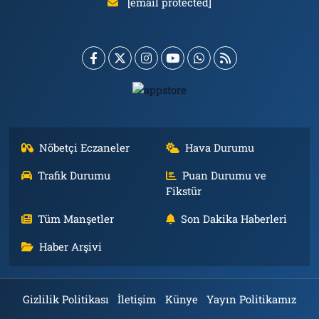
[email protected]
Nöbetçi Eczaneler
Hava Durumu
Trafik Durumu
Puan Durumu ve
Fikstür
Tüm Manşetler
Son Dakika Haberleri
Haber Arşivi
Gizlilik Politikası
İletişim
Künye
Yayın Politikamız