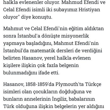
halkla evlenenler oluyor. Mahmud Efendi ve
Celal Efendi isimli iki subayımız Hristiyan
oluyor" diye konuştu.
Mahmut ve Celal Efendi'nin eğitim aldıktan
sonra İstanbul'a dönüşte misyonerlik
yapmaya başladığını, Mahmut Efendi'nin
İstanbul'da matematik dersleri de verdiğini
belirten Hasanov, yerel halkla evlenen
kişilere ilişkin çok fazla belgenin
bulunmadığını ifade etti.
Hasanov, 1858-1859'da Plymouth'ta Türkçe
isimleri olan çocukların doğduğuna ve
bunların annelerinin İngiliz, babalarının
Türk olduğuna ilişkin belgelerin yer aldığını