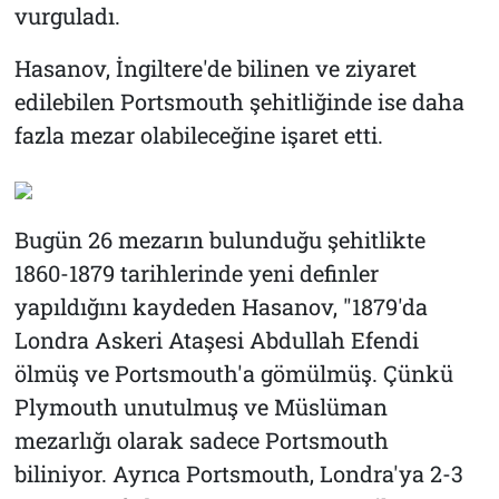
vurguladı.
Hasanov, İngiltere'de bilinen ve ziyaret
edilebilen Portsmouth şehitliğinde ise daha
fazla mezar olabileceğine işaret etti.
Bugün 26 mezarın bulunduğu şehitlikte
1860-1879 tarihlerinde yeni definler
yapıldığını kaydeden Hasanov, "1879'da
Londra Askeri Ataşesi Abdullah Efendi
ölmüş ve Portsmouth'a gömülmüş. Çünkü
Plymouth unutulmuş ve Müslüman
mezarlığı olarak sadece Portsmouth
biliniyor. Ayrıca Portsmouth, Londra'ya 2-3