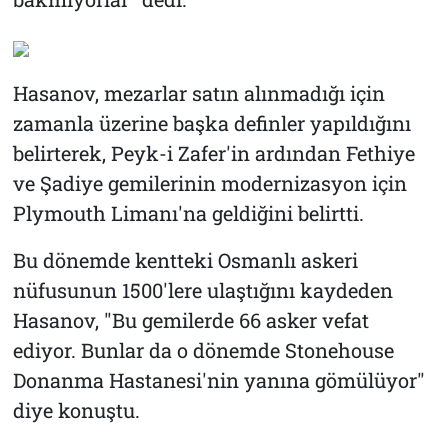
Hasanov, mezarlar satın alınmadığı için
zamanla üzerine başka definler yapıldığını
belirterek, Peyk-i Zafer'in ardından Fethiye
ve Şadiye gemilerinin modernizasyon için
Plymouth Limanı'na geldiğini belirtti.
Bu dönemde kentteki Osmanlı askeri
nüfusunun 1500'lere ulaştığını kaydeden
Hasanov, "Bu gemilerde 66 asker vefat
ediyor. Bunlar da o dönemde Stonehouse
Donanma Hastanesi'nin yanına gömülüyor"
diye konuştu.