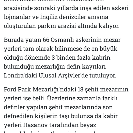
arazisinde sonraki yıllarda inşa edilen askeri
lojmanlar ve İngiliz denizciler anısına
oluşturulan parkın arazisi altında kalıyor.
Burada yatan 66 Osmanlı askerinin mezar
yerleri tam olarak bilinmese de en büyük
olduğu dönemde 3 binden fazla kabrin
bulunduğu mezarlığın defin kayıtları
Londra'daki Ulusal Arşivler'de tutuluyor.
Ford Park Mezarlığı'ndaki 18 şehit mezarının
yerleri ise belli. Üzerlerine zamanla farklı
definler yapılan şehit mezarlarında son
defnedilen kişilerin taşı bulunsa da kabir
yerleri Hasanov tarafından beyaz