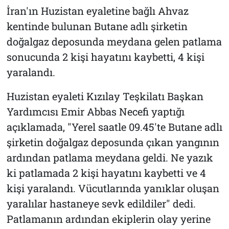
İran'ın Huzistan eyaletine bağlı Ahvaz
kentinde bulunan Butane adlı şirketin
doğalgaz deposunda meydana gelen patlama
sonucunda 2 kişi hayatını kaybetti, 4 kişi
yaralandı.
Huzistan eyaleti Kızılay Teşkilatı Başkan
Yardımcısı Emir Abbas Necefi yaptığı
açıklamada, "Yerel saatle 09.45'te Butane adlı
şirketin doğalgaz deposunda çıkan yangının
ardından patlama meydana geldi. Ne yazık
ki patlamada 2 kişi hayatını kaybetti ve 4
kişi yaralandı. Vücutlarında yanıklar oluşan
yaralılar hastaneye sevk edildiler" dedi.
Patlamanın ardından ekiplerin olay yerine