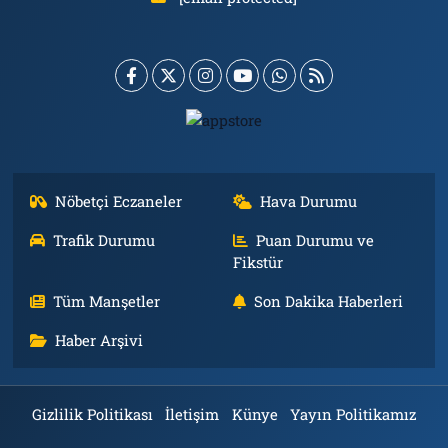
Nöbetçi Eczaneler
Hava Durumu
Trafik Durumu
Puan Durumu ve
Fikstür
Tüm Manşetler
Son Dakika Haberleri
Haber Arşivi
Gizlilik Politikası
İletişim
Künye
Yayın Politikamız