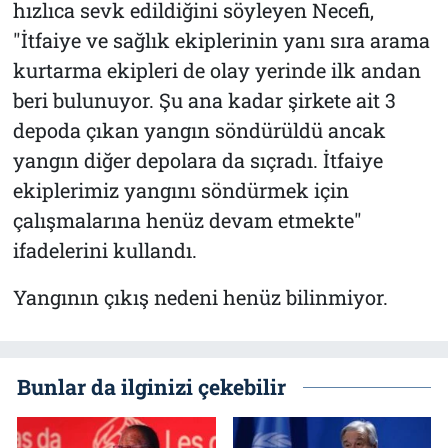
hızlıca sevk edildiğini söyleyen Necefi,
"İtfaiye ve sağlık ekiplerinin yanı sıra arama
kurtarma ekipleri de olay yerinde ilk andan
beri bulunuyor. Şu ana kadar şirkete ait 3
depoda çıkan yangın söndürüldü ancak
yangın diğer depolara da sıçradı. İtfaiye
ekiplerimiz yangını söndürmek için
çalışmalarına henüz devam etmekte"
ifadelerini kullandı.
Yangının çıkış nedeni henüz bilinmiyor.
Bunlar da ilginizi çekebilir