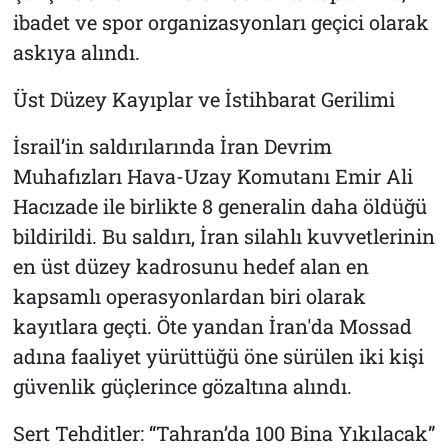
ibadet ve spor organizasyonları geçici olarak
askıya alındı.
Üst Düzey Kayıplar ve İstihbarat Gerilimi
İsrail’in saldırılarında İran Devrim
Muhafızları Hava-Uzay Komutanı Emir Ali
Hacızade ile birlikte 8 generalin daha öldüğü
bildirildi. Bu saldırı, İran silahlı kuvvetlerinin
en üst düzey kadrosunu hedef alan en
kapsamlı operasyonlardan biri olarak
kayıtlara geçti. Öte yandan İran'da Mossad
adına faaliyet yürüttüğü öne sürülen iki kişi
güvenlik güçlerince gözaltına alındı.
Sert Tehditler: “Tahran’da 100 Bina Yıkılacak”