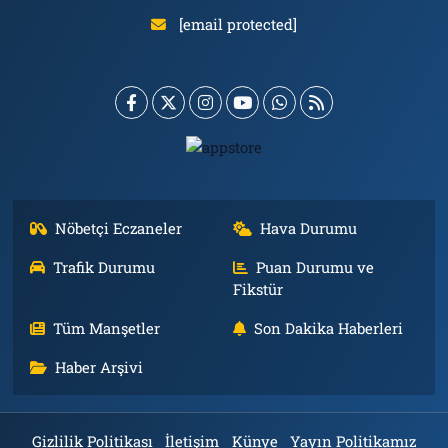
[email protected]
Nöbetçi Eczaneler
Hava Durumu
Trafik Durumu
Puan Durumu ve
Fikstür
Tüm Manşetler
Son Dakika Haberleri
Haber Arşivi
Gizlilik Politikası
İletişim
Künye
Yayın Politikamız