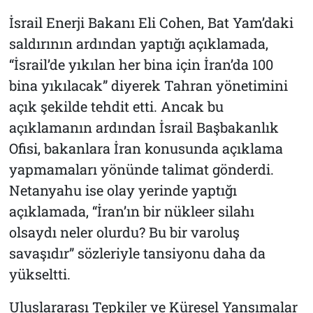
İsrail Enerji Bakanı Eli Cohen, Bat Yam’daki
saldırının ardından yaptığı açıklamada,
“İsrail’de yıkılan her bina için İran’da 100
bina yıkılacak” diyerek Tahran yönetimini
açık şekilde tehdit etti. Ancak bu
açıklamanın ardından İsrail Başbakanlık
Ofisi, bakanlara İran konusunda açıklama
yapmamaları yönünde talimat gönderdi.
Netanyahu ise olay yerinde yaptığı
açıklamada, “İran’ın bir nükleer silahı
olsaydı neler olurdu? Bu bir varoluş
savaşıdır” sözleriyle tansiyonu daha da
yükseltti.
Uluslararası Tepkiler ve Küresel Yansımalar