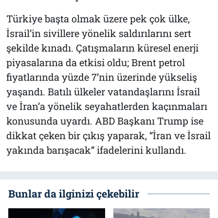
Türkiye başta olmak üzere pek çok ülke,
İsrail’in sivillere yönelik saldırılarını sert
şekilde kınadı. Çatışmaların küresel enerji
piyasalarına da etkisi oldu; Brent petrol
fiyatlarında yüzde 7’nin üzerinde yükseliş
yaşandı. Batılı ülkeler vatandaşlarını İsrail
ve İran’a yönelik seyahatlerden kaçınmaları
konusunda uyardı. ABD Başkanı Trump ise
dikkat çeken bir çıkış yaparak, “İran ve İsrail
yakında barışacak” ifadelerini kullandı.
Bunlar da ilginizi çekebilir