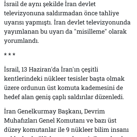
İsrail de aynı şekilde İran devlet
televizyonuna saldırmadan önce tahliye
uyarısı yapmıştı. İran devlet televizyonunda
yayımlanan bu uyarı da "misilleme" olarak
yorumlandı.
* * *
İsrail, 13 Haziran'da İran'ın çeşitli
kentlerindeki nükleer tesisler başta olmak
üzere ordunun üst komuta kademesini de
hedef alan geniş çaplı saldırılar düzenledi.
İran Genelkurmay Başkanı, Devrim
Muhafızları Genel Komutanı ve bazı üst
düzey komutanlar ile 9 nükleer bilim insanı