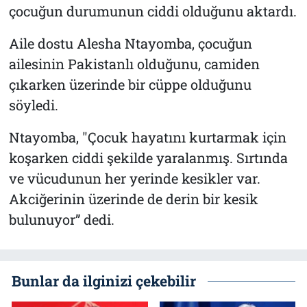
çocuğun durumunun ciddi olduğunu aktardı.
Aile dostu Alesha Ntayomba, çocuğun
ailesinin Pakistanlı olduğunu, camiden
çıkarken üzerinde bir cüppe olduğunu
söyledi.
Ntayomba, "Çocuk hayatını kurtarmak için
koşarken ciddi şekilde yaralanmış. Sırtında
ve vücudunun her yerinde kesikler var.
Akciğerinin üzerinde de derin bir kesik
bulunuyor” dedi.
Bunlar da ilginizi çekebilir