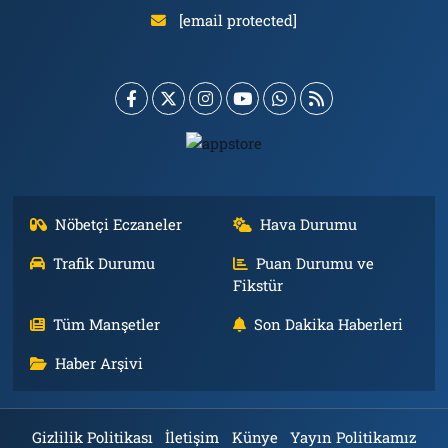
[email protected]
Nöbetçi Eczaneler
Hava Durumu
Trafik Durumu
Puan Durumu ve
Fikstür
Tüm Manşetler
Son Dakika Haberleri
Haber Arşivi
Gizlilik Politikası
İletişim
Künye
Yayın Politikamız