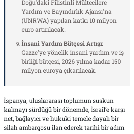
Doğu'daki Filistinli Mültecilere
Yardım ve Bayındırlık Ajansı'na
(UNRWA) yapılan katkı 10 milyon
euro artırılacak.
İnsani Yardım Bütçesi Artışı:
Gazze'ye yönelik insani yardım ve iş
birliği bütçesi, 2026 yılına kadar 150
milyon euroya çıkarılacak.
İspanya, uluslararası toplumun suskun
kalmayı sürdüğü bir dönemde, İsrail’e karşı
net, bağlayıcı ve hukuki temele dayalı bir
silah ambargosu ilan ederek tarihi bir adım