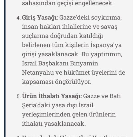
sahasından geçişi engellenecek.
Giriş Yasağı:
Gazze'deki soykırıma,
insan hakları ihlallerine ve savaş
suçlarına doğrudan katıldığı
belirlenen tüm kişilerin İspanya'ya
girişi yasaklanacak. Bu yaptırımın,
İsrail Başbakanı Binyamin
Netanyahu ve hükümet üyelerini de
kapsaması öngörülüyor.
Ürün İthalatı Yasağı:
Gazze ve Batı
Şeria'daki yasa dışı İsrail
yerleşimlerinden gelen ürünlerin
ithalatı yasaklanacak.