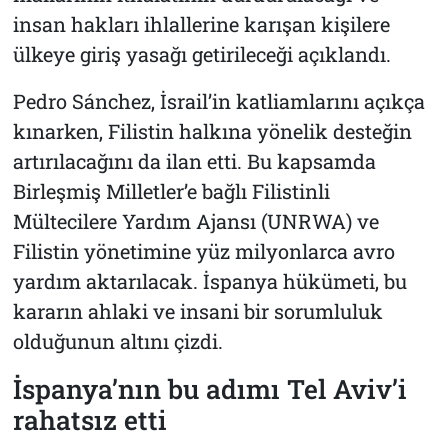
insan hakları ihlallerine karışan kişilere
ülkeye giriş yasağı getirileceği açıklandı.
Pedro Sánchez, İsrail’in katliamlarını açıkça
kınarken, Filistin halkına yönelik desteğin
artırılacağını da ilan etti. Bu kapsamda
Birleşmiş Milletler’e bağlı Filistinli
Mültecilere Yardım Ajansı (UNRWA) ve
Filistin yönetimine yüz milyonlarca avro
yardım aktarılacak. İspanya hükümeti, bu
kararın ahlaki ve insani bir sorumluluk
olduğunun altını çizdi.
İspanya’nın bu adımı Tel Aviv’i
rahatsız etti