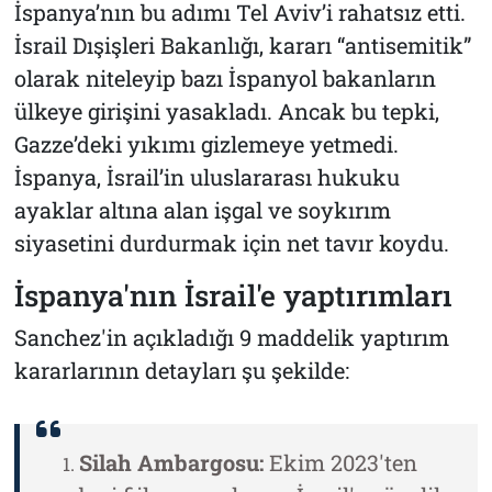
İspanya’nın bu adımı Tel Aviv’i rahatsız etti.
İsrail Dışişleri Bakanlığı, kararı “antisemitik”
olarak niteleyip bazı İspanyol bakanların
ülkeye girişini yasakladı. Ancak bu tepki,
Gazze’deki yıkımı gizlemeye yetmedi.
İspanya, İsrail’in uluslararası hukuku
ayaklar altına alan işgal ve soykırım
siyasetini durdurmak için net tavır koydu.
İspanya'nın İsrail'e yaptırımları
Sanchez'in açıkladığı 9 maddelik yaptırım
kararlarının detayları şu şekilde:
Silah Ambargosu:
Ekim 2023'ten