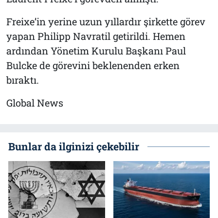
Freixe’in yerine uzun yıllardır şirkette görev
yapan Philipp Navratil getirildi. Hemen
ardından Yönetim Kurulu Başkanı Paul
Bulcke de görevini beklenenden erken
bıraktı.
Global News
Bunlar da ilginizi çekebilir