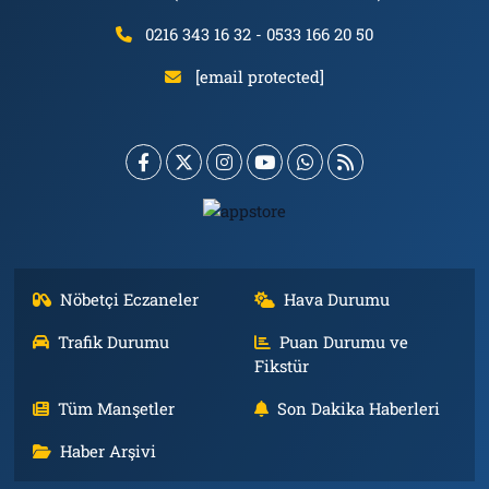
0216 343 16 32 - 0533 166 20 50
[email protected]
Nöbetçi Eczaneler
Hava Durumu
Trafik Durumu
Puan Durumu ve
Fikstür
Tüm Manşetler
Son Dakika Haberleri
Haber Arşivi