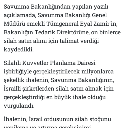
Savunma Bakanlığından yapılan yazılı
açıklamada, Savunma Bakanlığı Genel
Müdürü emekli Tümgeneral Eyal Zamir'in,
Bakanlığın Tedarik Direktörüne, on binlerce
silah satın alımı için talimat verdiği
kaydedildi.
Silahlı Kuvvetler Planlama Dairesi
işbirliğiyle gerçekleştirilecek milyonlarca
şekellik ihalenin, Savunma Bakanlığının,
İsrailli şirketlerden silah satın almak için
gerçekleştirdiği en büyük ihale olduğu
vurgulandı.
İhalenin, İsrail ordusunun silah stoğunu
yenileme ve artırma gereksinimi