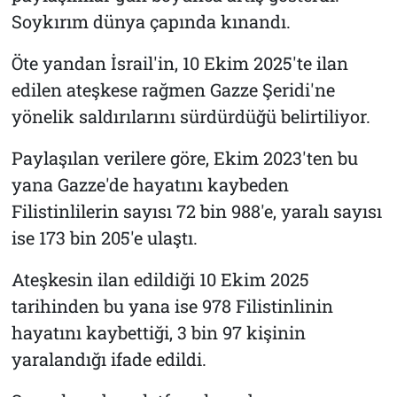
Soykırım dünya çapında kınandı.
Öte yandan İsrail'in, 10 Ekim 2025'te ilan
edilen ateşkese rağmen Gazze Şeridi'ne
yönelik saldırılarını sürdürdüğü belirtiliyor.
Paylaşılan verilere göre, Ekim 2023'ten bu
yana Gazze'de hayatını kaybeden
Filistinlilerin sayısı 72 bin 988'e, yaralı sayısı
ise 173 bin 205'e ulaştı.
Ateşkesin ilan edildiği 10 Ekim 2025
tarihinden bu yana ise 978 Filistinlinin
hayatını kaybettiği, 3 bin 97 kişinin
yaralandığı ifade edildi.