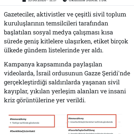
Gazeteciler, aktivistler ve çeşitli sivil toplum
kuruluşlarının temsilcileri tarafından
başlatılan sosyal medya çalışması kısa
sürede geniş kitlelere ulaşırken, etiket birçok
ülkede gündem listelerinde yer aldı.
Kampanya kapsamında paylaşılan
videolarda, İsrail ordusunun Gazze Şeridi'nde
gerçekleştirdiği saldırılarda yaşanan sivil
kayıplar, yıkılan yerleşim alanları ve insani
kriz görüntülerine yer verildi.