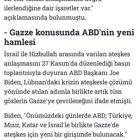
ilerlendiğine dair işaretler var."
açıklamasında bulunmuştu.
- Gazze konusunda ABD'nin yeni
hamlesi
İsrail ile Hizbullah arasında varılan ateşkes
anlaşmasını 27 Kasım'da düzenlediği basın
toplantısıyla duyuran ABD Başkanı Joe
Biden, Lübnan’daki krizin ateşkesle çözümü
yönünde atılan adımla birlikte artık tüm
gözlerin Gazze'ye çevrileceğini ifade etmişti.
Biden, "Önümüzdeki günlerde ABD; Türkiye,
Mısır, Katar ve İsrail'le birlikte Gazze'de
ateşkes için yeni bir girişimde bulunacak."