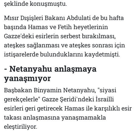
şeklinde konuşmuştu.
Mısır Dışişleri Bakanı Abdulati de bu hafta
başında Hamas ve Fetih heyetlerinin
Gazze'deki esirlerin serbest bırakılması,
ateşkes sağlanması ve ateşkes sonrası için
istişarelerde bulunduklarını kaydetmişti.
- Netanyahu anlaşmaya
yanaşmıyor
Başbakan Binyamin Netanyahu, "siyasi
gerekçelerle" Gazze Şeridi'ndeki İsrailli
esirleri geri getirecek Hamas ile karşılıklı esir
takası anlaşmasına yanaşmamakla
eleştiriliyor.