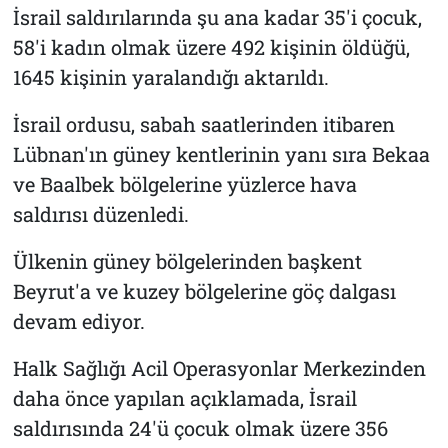
İsrail saldırılarında şu ana kadar 35'i çocuk,
58'i kadın olmak üzere 492 kişinin öldüğü,
1645 kişinin yaralandığı aktarıldı.
İsrail ordusu, sabah saatlerinden itibaren
Lübnan'ın güney kentlerinin yanı sıra Bekaa
ve Baalbek bölgelerine yüzlerce hava
saldırısı düzenledi.
Ülkenin güney bölgelerinden başkent
Beyrut'a ve kuzey bölgelerine göç dalgası
devam ediyor.
Halk Sağlığı Acil Operasyonlar Merkezinden
daha önce yapılan açıklamada, İsrail
saldırısında 24'ü çocuk olmak üzere 356