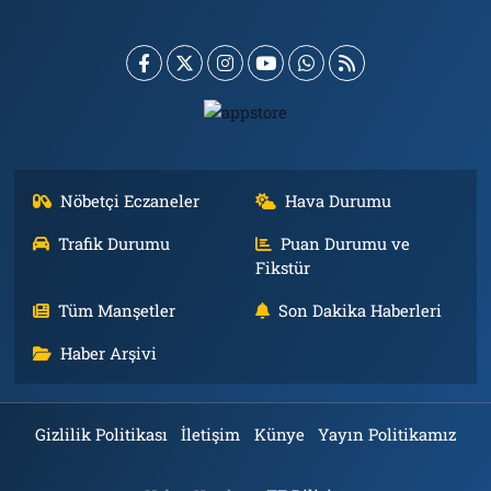
Nöbetçi Eczaneler
Hava Durumu
Trafik Durumu
Puan Durumu ve
Fikstür
Tüm Manşetler
Son Dakika Haberleri
Haber Arşivi
Gizlilik Politikası
İletişim
Künye
Yayın Politikamız