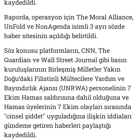
kaydedildi.
Raporda, operasyon için The Moral Alliance,
UnFold ve NonAgenda isimli 3 ayrı sözde
haber sitesinin açıldığı belirtildi.
Söz konusu platformların, CNN, The
Guardian ve Wall Street Journal gibi basın
kuruluşlarının Birleşmiş Milletler Yakın
Doğu’daki Filistinli Mültecilere Yardım ve
Bayındırlık Ajansı (UNRWA) personelinin 7
Ekim Hamas saldırısına dahil olduğuna ve
Hamas üyelerinin 7 Ekim olayları sırasında
"cinsel şiddet" uyguladığına ilişkin iddiaları
gündeme getiren haberleri paylaştığı
kaydedildi.