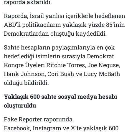
raporda aktarıldı.
Raporda, İsrail yanlısı içeriklerle hedeflenen
ABD’li politikacıların yaklaşık yüzde 85’inin
Demokratlardan oluştuğu kaydedildi.
Sahte hesapların paylaşımlarıyla en çok
hedeflediği isimlerin sırasıyla Demokrat
Kongre Üyeleri Ritchie Torres, Joe Neguse,
Hank Johnson, Cori Bush ve Lucy McBath
olduğu bildirildi.
Yaklaşık 600 sahte sosyal medya hesabı
oluşturuldu
Fake Reporter raporunda,
Facebook, Instagram ve X'te yaklaşık 600