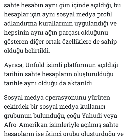
sahte hesabın aynı gün içinde açıldığı, bu
hesaplar için aynı sosyal medya profil
adlandırma kurallarının uygulandığı ve
hepsinin aynı ağın parçası olduğunu
gösteren diğer ortak özelliklere de sahip
olduğu belirtildi.
Ayrıca, Unfold isimli platformun açıldığı
tarihin sahte hesapların oluşturulduğu
tarihle aynı olduğu da aktarıldı.
Sosyal medya operasyonunu yürüten
çekirdek bir sosyal medya kullanıcı
grubunun bulunduğu, çoğu Yahudi veya
Afro-Amerikan isimleriyle açılmış sahte
hesapların ise ikinci grubu oluşturduğu ve