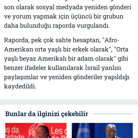
son olarak sosyal medyada yeniden gönderi
ve yorum yapmak için üçüncü bir grubun
daha bulunduğu raporda vurgulandı.
Raporda, pek çok sahte hesaptan, "Afro-
Amerikan orta yaşlı bir erkek olarak", "Orta
yaşlı beyaz Amerikalı bir adam olarak" gibi
benzer ifadeler kullanılarak İsrail yanlısı
paylaşımlar ve yeniden gönderiler yapıldığı
kaydedildi.
Bunlar da ilginizi çekebilir