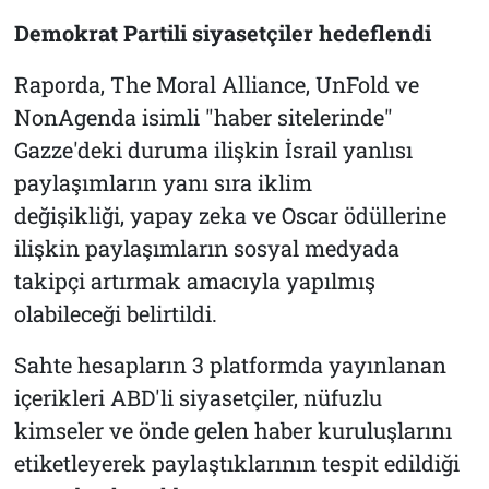
Demokrat Partili siyasetçiler hedeflendi
Raporda, The Moral Alliance, UnFold ve
NonAgenda isimli "haber sitelerinde"
Gazze'deki duruma ilişkin İsrail yanlısı
paylaşımların yanı sıra iklim
değişikliği, yapay zeka ve Oscar ödüllerine
ilişkin paylaşımların sosyal medyada
takipçi artırmak amacıyla yapılmış
olabileceği belirtildi.
Sahte hesapların 3 platformda yayınlanan
içerikleri ABD'li siyasetçiler, nüfuzlu
kimseler ve önde gelen haber kuruluşlarını
etiketleyerek paylaştıklarının tespit edildiği