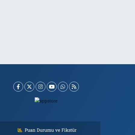
Puan Durumu ve Fikstür