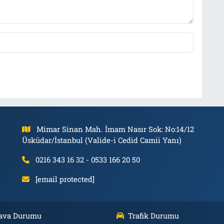
Mimar Sinan Mah. İmam Nasır Sok: No:14/12
Üsküdar/İstanbul (Valide-i Cedid Camii Yanı)
0216 343 16 32 - 0533 166 20 50
[email protected]
ava Durumu
Trafik Durumu