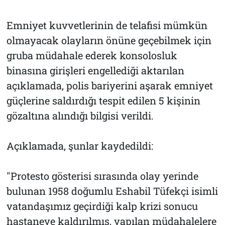
Emniyet kuvvetlerinin de telafisi mümkün
olmayacak olayların önüne geçebilmek için
gruba müdahale ederek konsolosluk
binasına girişleri engellediği aktarılan
açıklamada, polis bariyerini aşarak emniyet
güçlerine saldırdığı tespit edilen 5 kişinin
gözaltına alındığı bilgisi verildi.
Açıklamada, şunlar kaydedildi:
"Protesto gösterisi sırasında olay yerinde
bulunan 1958 doğumlu Eshabil Tüfekçi isimli
vatandaşımız geçirdiği kalp krizi sonucu
hastaneye kaldırılmış, yapılan müdahalelere