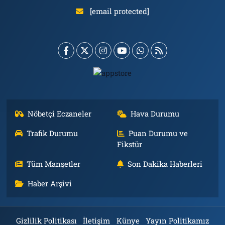
[email protected]
Nöbetçi Eczaneler
Hava Durumu
Trafik Durumu
Puan Durumu ve
Fikstür
Tüm Manşetler
Son Dakika Haberleri
Haber Arşivi
Gizlilik Politikası
İletişim
Künye
Yayın Politikamız