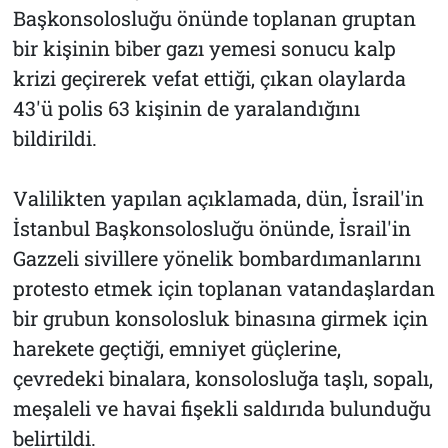
Başkonsolosluğu önünde toplanan gruptan
bir kişinin biber gazı yemesi sonucu kalp
krizi geçirerek vefat ettiği, çıkan olaylarda
43'ü polis 63 kişinin de yaralandığını
bildirildi.
Valilikten yapılan açıklamada, dün, İsrail'in
İstanbul Başkonsolosluğu önünde, İsrail'in
Gazzeli sivillere yönelik bombardımanlarını
protesto etmek için toplanan vatandaşlardan
bir grubun konsolosluk binasına girmek için
harekete geçtiği, emniyet güçlerine,
çevredeki binalara, konsolosluğa taşlı, sopalı,
meşaleli ve havai fişekli saldırıda bulunduğu
belirtildi.