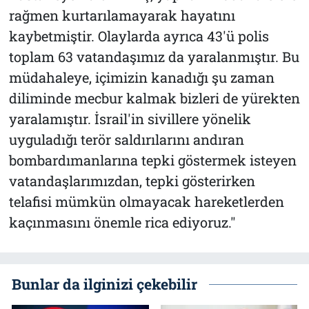
rağmen kurtarılamayarak hayatını
kaybetmiştir. Olaylarda ayrıca 43'ü polis
toplam 63 vatandaşımız da yaralanmıştır. Bu
müdahaleye, içimizin kanadığı şu zaman
diliminde mecbur kalmak bizleri de yürekten
yaralamıştır. İsrail'in sivillere yönelik
uyguladığı terör saldırılarını andıran
bombardımanlarına tepki göstermek isteyen
vatandaşlarımızdan, tepki gösterirken
telafisi mümkün olmayacak hareketlerden
kaçınmasını önemle rica ediyoruz."
Bunlar da ilginizi çekebilir