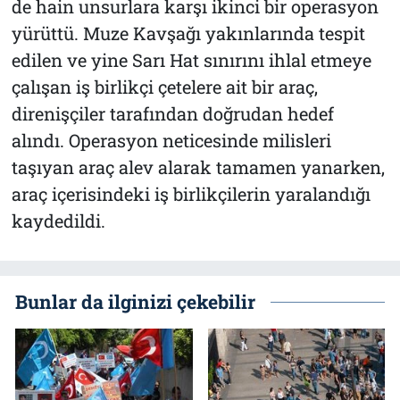
de hain unsurlara karşı ikinci bir operasyon
yürüttü. Muze Kavşağı yakınlarında tespit
edilen ve yine Sarı Hat sınırını ihlal etmeye
çalışan iş birlikçi çetelere ait bir araç,
direnişçiler tarafından doğrudan hedef
alındı. Operasyon neticesinde milisleri
taşıyan araç alev alarak tamamen yanarken,
araç içerisindeki iş birlikçilerin yaralandığı
kaydedildi.
Bunlar da ilginizi çekebilir