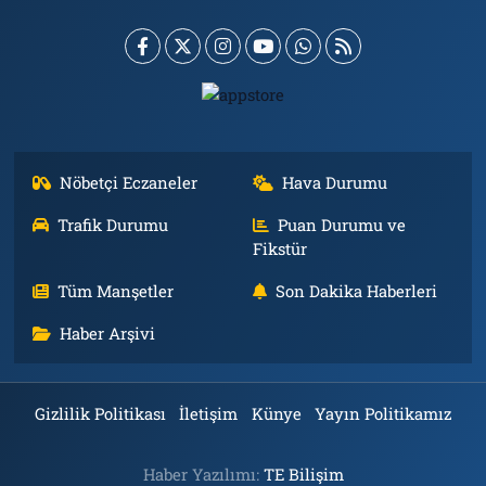
Nöbetçi Eczaneler
Hava Durumu
Trafik Durumu
Puan Durumu ve
Fikstür
Tüm Manşetler
Son Dakika Haberleri
Haber Arşivi
Gizlilik Politikası
İletişim
Künye
Yayın Politikamız
Haber Yazılımı:
TE Bilişim