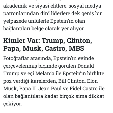
akademik ve siyasi elitlere; sosyal medya
patronlarından dinî liderlere dek geniş bir
yelpazede ünlülerle Epstein’ın olan
bağlantıları belge olarak yer alıyor.
Kimler Var: Trump, Clinton,
Papa, Musk, Castro, MBS
Fotoğraflar arasında, Epstein’ın evinde
çerçevelenmiş biçimde görülen Donald
Trump ve eşi Melania ile Epstein’ın birlikte
poz verdiği karelerden, Bill Clinton, Elon
Musk, Papa II. Jean Paul ve Fidel Castro ile
olan bağlantılara kadar birçok sima dikkat
çekiyor.