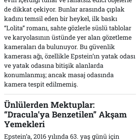
de dikkat çekiyor. Bunlar arasında çıplak
kadını temsil eden bir heykel, ilk baskı
“Lolita” romanı, sahte gözlerle süslü tablolar
ve karyolasının üstünde yer alan gözetleme
kameraları da bulunuyor. Bu güvenlik
kamerası ağı, özellikle Epstein’ın yatak odası
ve yatak odasına bitişik alanlarda
konumlanmış; ancak masaj odasında
kamera tespit edilmemiş.
Ünlülerden Mektuplar:
“Dracula’ya Benzetilen” Akşam
Yemekleri
Epstein’a, 2016 yılında 63. yaş günü için