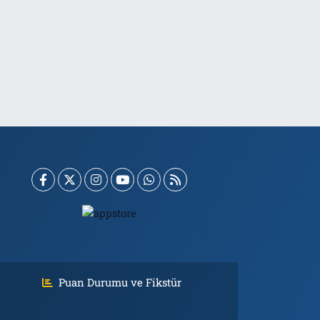
Puan Durumu ve Fikstür