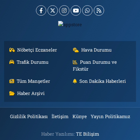
Nöbetçi Eczaneler
Hava Durumu
Trafik Durumu
Puan Durumu ve
Fikstür
Tüm Manşetler
Son Dakika Haberleri
Haber Arşivi
Gizlilik Politikası
İletişim
Künye
Yayın Politikamız
Haber Yazılımı:
TE Bilişim