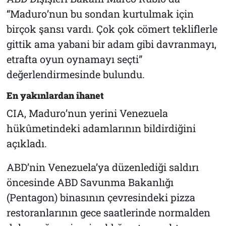
“Maduro’nun bu sondan kurtulmak için
birçok şansı vardı. Çok çok cömert tekliflerle
gittik ama yabani bir adam gibi davranmayı,
etrafta oyun oynamayı seçti”
değerlendirmesinde bulundu.
En yakınlardan ihanet
CIA, Maduro’nun yerini Venezuela
hükûmetindeki adamlarının bildirdiğini
açıkladı.
ABD’nin Venezuela’ya düzenlediği saldırı
öncesinde ABD Savunma Bakanlığı
(Pentagon) binasının çevresindeki pizza
restoranlarının gece saatlerinde normalden