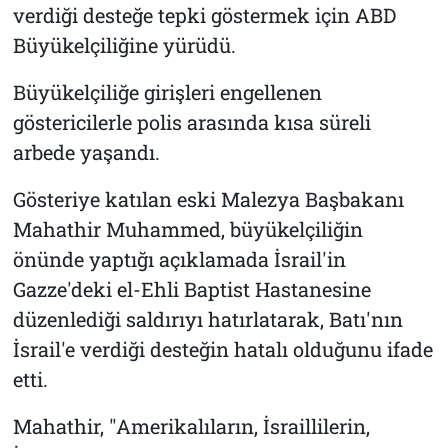
verdiği desteğe tepki göstermek için ABD
Büyükelçiliğine yürüdü.
Büyükelçiliğe girişleri engellenen
göstericilerle polis arasında kısa süreli
arbede yaşandı.
Gösteriye katılan eski Malezya Başbakanı
Mahathir Muhammed, büyükelçiliğin
önünde yaptığı açıklamada İsrail'in
Gazze'deki el-Ehli Baptist Hastanesine
düzenlediği saldırıyı hatırlatarak, Batı'nın
İsrail'e verdiği desteğin hatalı olduğunu ifade
etti.
Mahathir, "Amerikalıların, İsraillilerin,