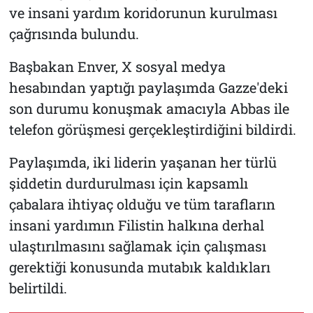
ve insani yardım koridorunun kurulması
çağrısında bulundu.
Başbakan Enver, X sosyal medya
hesabından yaptığı paylaşımda Gazze'deki
son durumu konuşmak amacıyla Abbas ile
telefon görüşmesi gerçekleştirdiğini bildirdi.
Paylaşımda, iki liderin yaşanan her türlü
şiddetin durdurulması için kapsamlı
çabalara ihtiyaç olduğu ve tüm tarafların
insani yardımın Filistin halkına derhal
ulaştırılmasını sağlamak için çalışması
gerektiği konusunda mutabık kaldıkları
belirtildi.