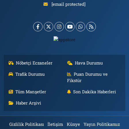
[email protected]
Nöbetçi Eczaneler
Hava Durumu
Trafik Durumu
Puan Durumu ve
Fikstür
Tüm Manşetler
Son Dakika Haberleri
Haber Arşivi
Gizlilik Politikası
İletişim
Künye
Yayın Politikamız