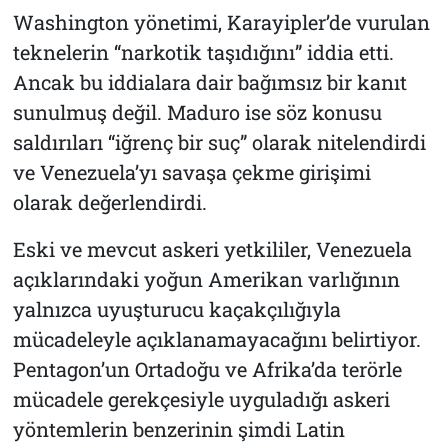
Washington yönetimi, Karayipler’de vurulan
teknelerin “narkotik taşıdığını” iddia etti.
Ancak bu iddialara dair bağımsız bir kanıt
sunulmuş değil. Maduro ise söz konusu
saldırıları “iğrenç bir suç” olarak nitelendirdi
ve Venezuela’yı savaşa çekme girişimi
olarak değerlendirdi.
Eski ve mevcut askeri yetkililer, Venezuela
açıklarındaki yoğun Amerikan varlığının
yalnızca uyuşturucu kaçakçılığıyla
mücadeleyle açıklanamayacağını belirtiyor.
Pentagon’un Ortadoğu ve Afrika’da terörle
mücadele gerekçesiyle uyguladığı askeri
yöntemlerin benzerinin şimdi Latin