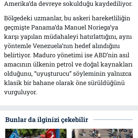
Amerika’da devreye sokulduğu kaydediliyor.
Bölgedeki uzmanlar, bu askeri hareketliliğin
geçmişte Panama’da Manuel Noriega’ya
karşı yapılan müdahaleyi hatırlattığını, aynı
yöntemle Venezuela’nın hedef alındığını
belirtiyor. Maduro yönetimi ise ABD’nin asıl
amacının ülkenin petrol ve doğal kaynakları
olduğunu, “uyuşturucu” söyleminin yalnızca
klasik bir bahane olarak öne sürüldüğünü
vurguluyor.
Bunlar da ilginizi çekebilir