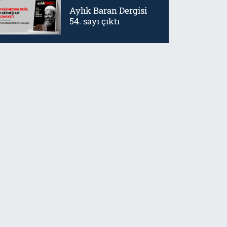
Aylık Baran Dergisi
54. sayı çıktı