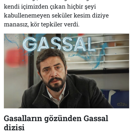
kendi içimizden çıkan hiçbir şeyi
kabullenemeyen seküler kesim diziye
manasız, kör tepkiler verdi.
Gasalların gözünden Gassal
dizisi