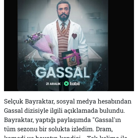
Selçuk Bayraktar, sosyal medya hesabından
Gassal dizisiyle ilgili açıklamada bulundu.
Bayraktar, yaptığı paylaşımda "Gassal'ın
tüm sezonu bir solukta izledim. Dram,