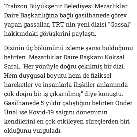
Trabzon Büyükşehir Belediyesi Mezarlıklar
Daire Başkanlığına bağlı gasilhanede görev
yapan gassallar, TRT'nin yeni dizisi "Gassal"
hakkındaki görüşlerini paylaştı.
Dizinin üç bölümünü izleme şansı bulduğunu
belirten Mezarlıklar Daire Başkanı Köksal
Saral, “Her yönüyle doğru çekilmiş bir dizi.
Hem duygusal boyutu hem de fiziksel
hareketler ve insanlarla ilişkiler anlamında
çok doğru bir iş çıkartılmış” diye konuştu.
Gasilhanede 5 yıldır çalıştığını belirten Önder
Ünal ise Kovid-19 salgını döneminin
kendilerini en çok etkileyen süreçlerden biri
olduğunu vurguladı.