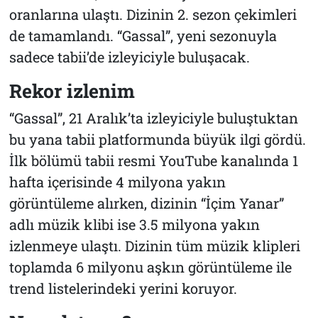
oranlarına ulaştı. Dizinin 2. sezon çekimleri
de tamamlandı. “Gassal”, yeni sezonuyla
sadece tabii’de izleyiciyle buluşacak.
Rekor izlenim
“Gassal”, 21 Aralık’ta izleyiciyle buluştuktan
bu yana tabii platformunda büyük ilgi gördü.
İlk bölümü tabii resmi YouTube kanalında 1
hafta içerisinde 4 milyona yakın
görüntüleme alırken, dizinin “İçim Yanar”
adlı müzik klibi ise 3.5 milyona yakın
izlenmeye ulaştı. Dizinin tüm müzik klipleri
toplamda 6 milyonu aşkın görüntüleme ile
trend listelerindeki yerini koruyor.