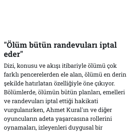
"Ölüm bütün randevuları iptal
eder"
Dizi, konusu ve akışı itibariyle ölümü çok
farklı pencerelerden ele alan, ölümü en derin
şekilde hatırlatan özelliğiyle öne çıkıyor.
Bölümlerde, ölümün bütün planları, emelleri
ve randevuları iptal ettiği hakikati
vurgulanırken, Ahmet Kural'ın ve diğer
oyuncuların adeta yaşarcasına rollerini
oynamaları, izleyenleri duygusal bir