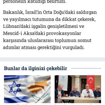
personelin katıldığı belirtildi.
Bakanlık, İsrail’in Orta Doğu’daki saldırgan
ve yayılmacı tutumuna da dikkat çekerek,
Lübnan’daki işgalin genişletilmesi ve
Mescid-i Aksa’daki provokasyonlar
karşısında uluslararası toplumun somut
adımlar atması gerektiğini vurguladı.
Bunlar da ilginizi çekebilir