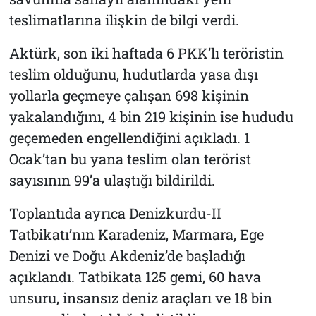
teslimatlarına ilişkin de bilgi verdi.
Aktürk, son iki haftada 6 PKK’lı teröristin
teslim olduğunu, hudutlarda yasa dışı
yollarla geçmeye çalışan 698 kişinin
yakalandığını, 4 bin 219 kişinin ise hududu
geçemeden engellendiğini açıkladı. 1
Ocak’tan bu yana teslim olan terörist
sayısının 99’a ulaştığı bildirildi.
Toplantıda ayrıca Denizkurdu-II
Tatbikatı’nın Karadeniz, Marmara, Ege
Denizi ve Doğu Akdeniz’de başladığı
açıklandı. Tatbikata 125 gemi, 60 hava
unsuru, insansız deniz araçları ve 18 bin