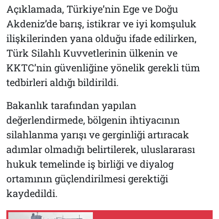
Açıklamada, Türkiye’nin Ege ve Doğu
Akdeniz’de barış, istikrar ve iyi komşuluk
ilişkilerinden yana olduğu ifade edilirken,
Türk Silahlı Kuvvetlerinin ülkenin ve
KKTC’nin güvenliğine yönelik gerekli tüm
tedbirleri aldığı bildirildi.
Bakanlık tarafından yapılan
değerlendirmede, bölgenin ihtiyacının
silahlanma yarışı ve gerginliği artıracak
adımlar olmadığı belirtilerek, uluslararası
hukuk temelinde iş birliği ve diyalog
ortamının güçlendirilmesi gerektiği
kaydedildi.