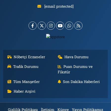
[email protected]
Nöbetçi Eczaneler
Hava Durumu
Trafik Durumu
Puan Durumu ve
Fikstür
Tüm Manşetler
Son Dakika Haberleri
Haber Arşivi
Gizlilik Politikası
İletişim
Künye
Yayın Politikamız