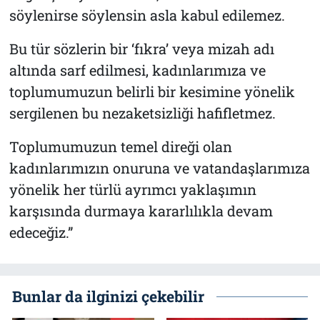
söylenirse söylensin asla kabul edilemez.
Bu tür sözlerin bir ‘fıkra’ veya mizah adı
altında sarf edilmesi, kadınlarımıza ve
toplumumuzun belirli bir kesimine yönelik
sergilenen bu nezaketsizliği hafifletmez.
Toplumumuzun temel direği olan
kadınlarımızın onuruna ve vatandaşlarımıza
yönelik her türlü ayrımcı yaklaşımın
karşısında durmaya kararlılıkla devam
edeceğiz.”
Bunlar da ilginizi çekebilir