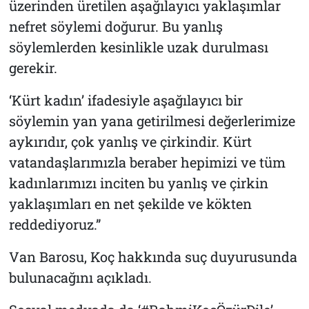
üzerinden üretilen aşağılayıcı yaklaşımlar
nefret söylemi doğurur. Bu yanlış
söylemlerden kesinlikle uzak durulması
gerekir.
‘Kürt kadın’ ifadesiyle aşağılayıcı bir
söylemin yan yana getirilmesi değerlerimize
aykırıdır, çok yanlış ve çirkindir. Kürt
vatandaşlarımızla beraber hepimizi ve tüm
kadınlarımızı inciten bu yanlış ve çirkin
yaklaşımları en net şekilde ve kökten
reddediyoruz.”
Van Barosu, Koç hakkında suç duyurusunda
bulunacağını açıkladı.