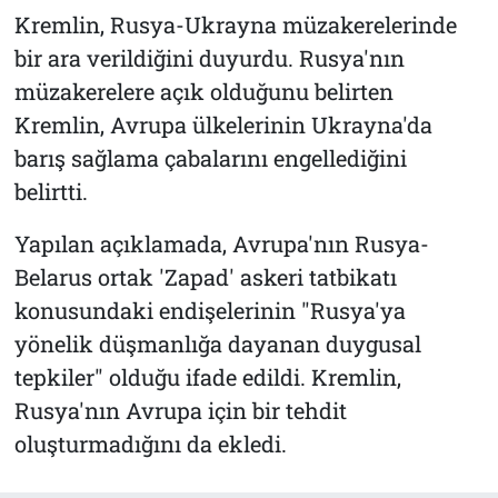
Kremlin, Rusya-Ukrayna müzakerelerinde
bir ara verildiğini duyurdu. Rusya'nın
müzakerelere açık olduğunu belirten
Kremlin, Avrupa ülkelerinin Ukrayna'da
barış sağlama çabalarını engellediğini
belirtti.
Yapılan açıklamada, Avrupa'nın Rusya-
Belarus ortak 'Zapad' askeri tatbikatı
konusundaki endişelerinin "Rusya'ya
yönelik düşmanlığa dayanan duygusal
tepkiler" olduğu ifade edildi. Kremlin,
Rusya'nın Avrupa için bir tehdit
oluşturmadığını da ekledi.