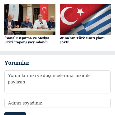
"Sanal Kuşatma ve Medya
Atina'nın Türk sınırı planı
Krizi" raporu yayımlandı
çöktü
Yorumlar