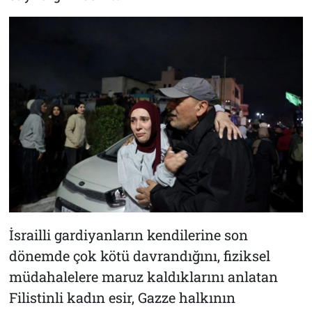
İsrailli gardiyanların kendilerine son
dönemde çok kötü davrandığını, fiziksel
müdahalelere maruz kaldıklarını anlatan
Filistinli kadın esir, Gazze halkının