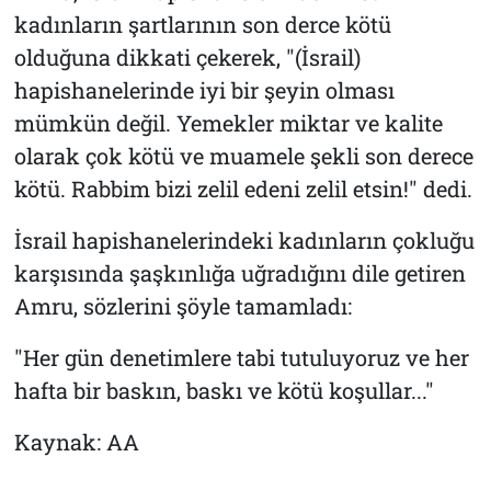
kadınların şartlarının son derce kötü
olduğuna dikkati çekerek, "(İsrail)
hapishanelerinde iyi bir şeyin olması
mümkün değil. Yemekler miktar ve kalite
olarak çok kötü ve muamele şekli son derece
kötü. Rabbim bizi zelil edeni zelil etsin!" dedi.
İsrail hapishanelerindeki kadınların çokluğu
karşısında şaşkınlığa uğradığını dile getiren
Amru, sözlerini şöyle tamamladı:
"Her gün denetimlere tabi tutuluyoruz ve her
hafta bir baskın, baskı ve kötü koşullar..."
Kaynak: AA