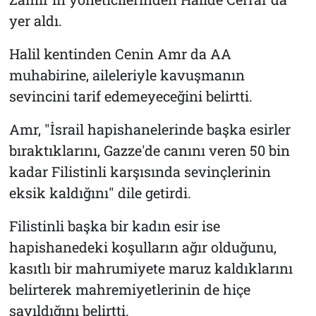
yer aldı.
Halil kentinden Cenin Amr da AA
muhabirine, aileleriyle kavuşmanın
sevincini tarif edemeyeceğini belirtti.
Amr, "İsrail hapishanelerinde başka esirler
bıraktıklarını, Gazze'de canını veren 50 bin
kadar Filistinli karşısında sevinçlerinin
eksik kaldığını" dile getirdi.
Filistinli başka bir kadın esir ise
hapishanedeki koşulların ağır olduğunu,
kasıtlı bir mahrumiyete maruz kaldıklarını
belirterek mahremiyetlerinin de hiçe
sayıldığını belirtti.