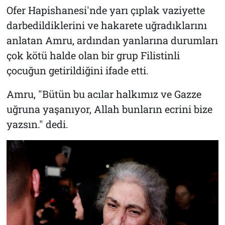
Ofer Hapishanesi'nde yarı çıplak vaziyette
darbedildiklerini ve hakarete uğradıklarını
anlatan Amru, ardından yanlarına durumları
çok kötü halde olan bir grup Filistinli
çocuğun getirildiğini ifade etti.
Amru, "Bütün bu acılar halkımız ve Gazze
uğruna yaşanıyor, Allah bunların ecrini bize
yazsın." dedi.