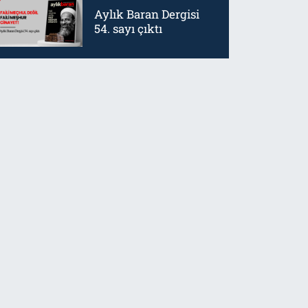
Aylık Baran Dergisi
54. sayı çıktı