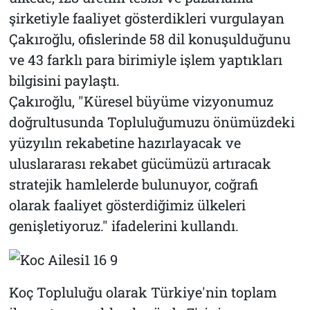
şirketiyle faaliyet gösterdikleri vurgulayan
Çakıroğlu, ofislerinde 58 dil konuşulduğunu
ve 43 farklı para birimiyle işlem yaptıkları
bilgisini paylaştı.
Çakıroğlu, "Küresel büyüme vizyonumuz
doğrultusunda Topluluğumuzu önümüzdeki
yüzyılın rekabetine hazırlayacak ve
uluslararası rekabet gücümüzü artıracak
stratejik hamlelerde bulunuyor, coğrafi
olarak faaliyet gösterdiğimiz ülkeleri
genişletiyoruz." ifadelerini kullandı.
Koç Topluluğu olarak Türkiye'nin toplam