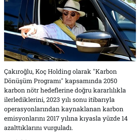
Çakıroğlu, Koç Holding olarak "Karbon
Dönüşüm Programı" kapsamında 2050
karbon nötr hedeflerine doğru kararlılıkla
ilerlediklerini, 2023 yılı sonu itibarıyla
operasyonlarından kaynaklanan karbon
emisyonlarını 2017 yılına kıyasla yüzde 14
azalttıklarını vurguladı.