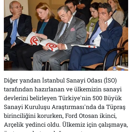
Diğer yandan İstanbul Sanayi Odası (İSO)
tarafından hazırlanan ve ülkemizin sanayi
devlerini belirleyen Türkiye'nin 500 Büyük
Sanayi Kuruluşu Araştırması'nda da Tüpraş
birinciliğini korurken, Ford Otosan ikinci,
Arçelik yedinci oldu. Ülkemiz için çalışmaya,