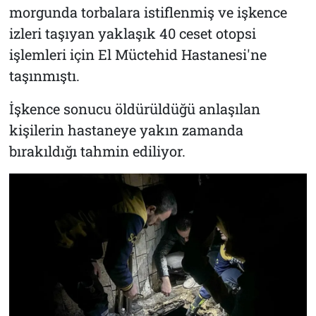
morgunda torbalara istiflenmiş ve işkence
izleri taşıyan yaklaşık 40 ceset otopsi
işlemleri için El Müctehid Hastanesi'ne
taşınmıştı.
İşkence sonucu öldürüldüğü anlaşılan
kişilerin hastaneye yakın zamanda
bırakıldığı tahmin ediliyor.