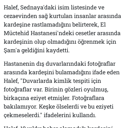
Halef, Sednaya'daki isim listesinde ve
cezaevinden sağ kurtulan insanlar arasında
kardeşine rastlamadığını belirterek, El
Müctehid Hastanesi'ndeki cesetler arasında
kardeşinin olup olmadığını öğrenmek için
Şam'a geldiğini kaydetti.
Hastanenin dış duvarlarındaki fotoğraflar
arasında kardeşini bulamadığını ifade eden
Halef, "Duvarlarda kimlik tespiti için
fotoğraflar var. Birinin gözleri oyulmuş,
birkaçına eziyet etmişler. Fotoğraflara
bakılamıyor. Keşke ölselerdi ve bu eziyeti
çekmeselerdi." ifadelerini kullandı.