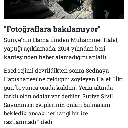
"Fotoğraflara bakılamıyor"
Suriye'nin Hama ilinden Muhammet Halef,
yaptığı açıklamada, 2014 yılından beri
kardeşinden haber alamadığını anlattı.
Esed rejimi devrildikten sonra Sednaya
Hapishanesi'ne geldiğini söyleyen Halef, "İki
gün boyunca orada kaldım. Yerin altında
farklı olan odalar var dediler. Suriye Sivil
Savunması ekiplerinin onları bulmasını
bekledik ancak herhangi bir ize
rastlanmadı." dedi.