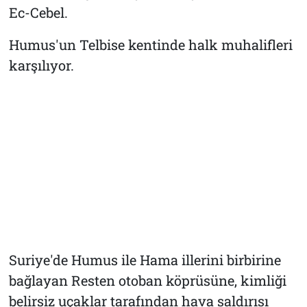
Ec-Cebel.
Humus'un Telbise kentinde halk muhalifleri
karşılıyor.
Suriye'de Humus ile Hama illerini birbirine
bağlayan Resten otoban köprüsüne, kimliği
belirsiz uçaklar tarafından hava saldırısı