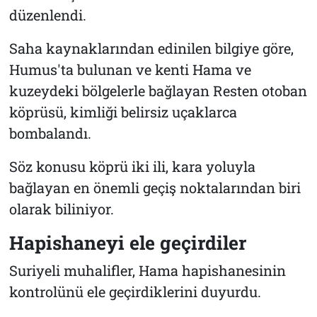
düzenlendi.
Saha kaynaklarından edinilen bilgiye göre,
Humus'ta bulunan ve kenti Hama ve
kuzeydeki bölgelerle bağlayan Resten otoban
köprüsü, kimliği belirsiz uçaklarca
bombalandı.
Söz konusu köprü iki ili, kara yoluyla
bağlayan en önemli geçiş noktalarından biri
olarak biliniyor.
Hapishaneyi ele geçirdiler
Suriyeli muhalifler, Hama hapishanesinin
kontrolünü ele geçirdiklerini duyurdu.