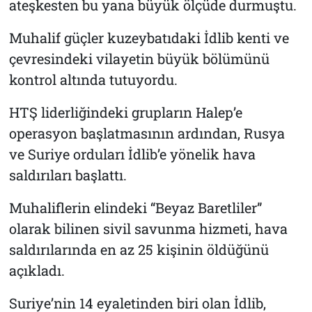
ateşkesten bu yana büyük ölçüde durmuştu.
Muhalif güçler kuzeybatıdaki İdlib kenti ve
çevresindeki vilayetin büyük bölümünü
kontrol altında tutuyordu.
HTŞ liderliğindeki grupların Halep’e
operasyon başlatmasının ardından, Rusya
ve Suriye orduları İdlib’e yönelik hava
saldırıları başlattı.
Muhaliflerin elindeki “Beyaz Baretliler”
olarak bilinen sivil savunma hizmeti, hava
saldırılarında en az 25 kişinin öldüğünü
açıkladı.
Suriye’nin 14 eyaletinden biri olan İdlib,