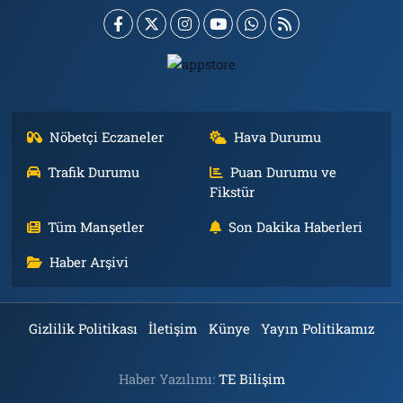
Nöbetçi Eczaneler
Hava Durumu
Trafik Durumu
Puan Durumu ve
Fikstür
Tüm Manşetler
Son Dakika Haberleri
Haber Arşivi
Gizlilik Politikası
İletişim
Künye
Yayın Politikamız
Haber Yazılımı:
TE Bilişim