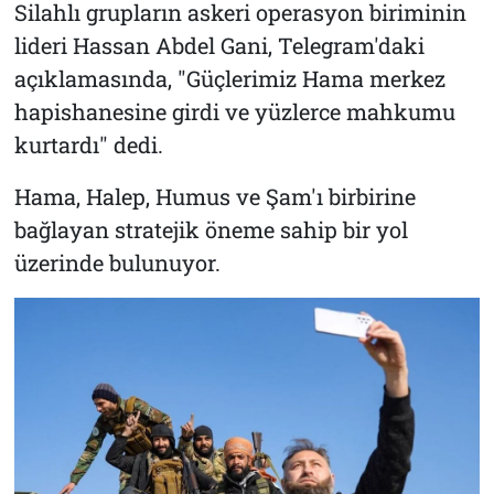
Silahlı grupların askeri operasyon biriminin
lideri Hassan Abdel Gani, Telegram'daki
açıklamasında, "Güçlerimiz Hama merkez
hapishanesine girdi ve yüzlerce mahkumu
kurtardı" dedi.
Hama, Halep, Humus ve Şam'ı birbirine
bağlayan stratejik öneme sahip bir yol
üzerinde bulunuyor.