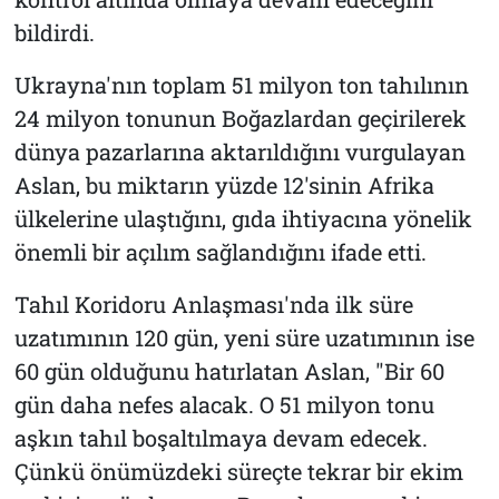
bildirdi.
Ukrayna'nın toplam 51 milyon ton tahılının
24 milyon tonunun Boğazlardan geçirilerek
dünya pazarlarına aktarıldığını vurgulayan
Aslan, bu miktarın yüzde 12'sinin Afrika
ülkelerine ulaştığını, gıda ihtiyacına yönelik
önemli bir açılım sağlandığını ifade etti.
Tahıl Koridoru Anlaşması'nda ilk süre
uzatımının 120 gün, yeni süre uzatımının ise
60 gün olduğunu hatırlatan Aslan, "Bir 60
gün daha nefes alacak. O 51 milyon tonu
aşkın tahıl boşaltılmaya devam edecek.
Çünkü önümüzdeki süreçte tekrar bir ekim