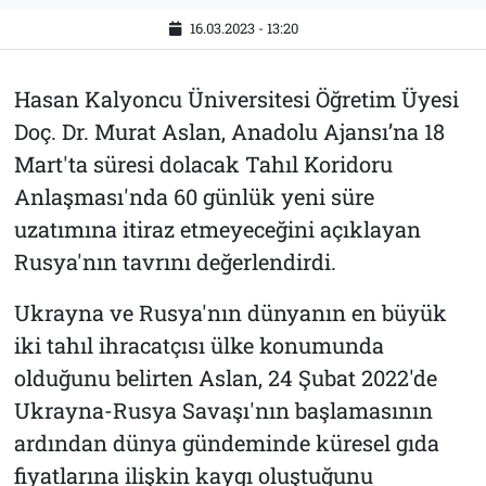
16.03.2023 - 13:20
Hasan Kalyoncu Üniversitesi Öğretim Üyesi
Doç. Dr. Murat Aslan, Anadolu Ajansı’na 18
Mart'ta süresi dolacak Tahıl Koridoru
Anlaşması'nda 60 günlük yeni süre
uzatımına itiraz etmeyeceğini açıklayan
Rusya'nın tavrını değerlendirdi.
Ukrayna ve Rusya'nın dünyanın en büyük
iki tahıl ihracatçısı ülke konumunda
olduğunu belirten Aslan, 24 Şubat 2022'de
Ukrayna-Rusya Savaşı'nın başlamasının
ardından dünya gündeminde küresel gıda
fiyatlarına ilişkin kaygı oluştuğunu