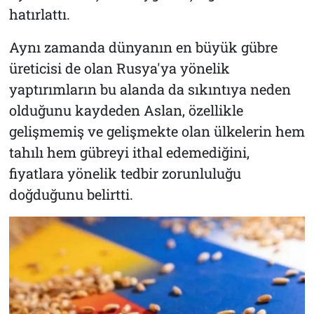
hatırlattı.
Aynı zamanda dünyanın en büyük gübre
üreticisi de olan Rusya'ya yönelik
yaptırımların bu alanda da sıkıntıya neden
olduğunu kaydeden Aslan, özellikle
gelişmemiş ve gelişmekte olan ülkelerin hem
tahılı hem gübreyi ithal edemediğini,
fiyatlara yönelik tedbir zorunluluğu
doğduğunu belirtti.