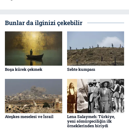
Bunlar da ilginizi çekebilir
Boşa kürek çekmek
Sebte kumpası
Ateşkes meselesi ve İsrail
Lena Salaymeh: Türkiye,
yeni sömürgeciliğin ilk
örneklerinden biriydi