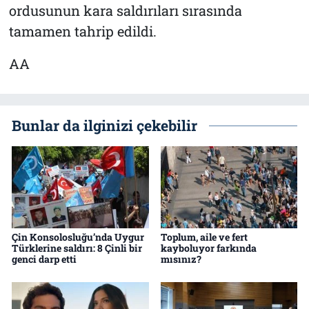
ordusunun kara saldırıları sırasında
tamamen tahrip edildi.
AA
Bunlar da ilginizi çekebilir
Çin Konsolosluğu’nda Uygur
Toplum, aile ve fert
Türklerine saldırı: 8 Çinli bir
kayboluyor farkında
genci darp etti
mısınız?