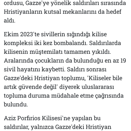
ordusu, Gazze'ye yönelik saldırıları sırasında
Hristiyanların kutsal mekanlarını da hedef
aldı.
Ekim 2023'te sivillerin sığındığı kilise
kompleksi iki kez bombalandı. Saldırılarda
kilisenin müştemilatı tamamen yıkıldı.
Aralarında çocukların da bulunduğu en az 19
sivil hayatını kaybetti. Saldırı sonrası
Gazze'deki Hristiyan toplumu, 'Kiliseler bile
artık güvende değil' diyerek uluslararası
topluma duruma müdahale etme çağrısında
bulundu.
Aziz Porfirios Kilisesi'ne yapılan bu
saldırılar, yalnızca Gazze'deki Hristiyan