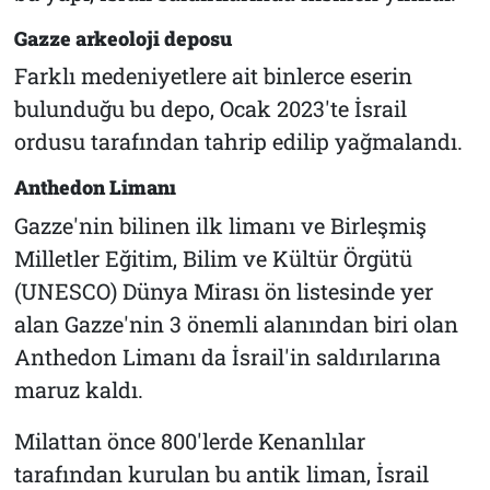
Gazze arkeoloji deposu
Farklı medeniyetlere ait binlerce eserin
bulunduğu bu depo, Ocak 2023'te İsrail
ordusu tarafından tahrip edilip yağmalandı.
Anthedon Limanı
Gazze'nin bilinen ilk limanı ve Birleşmiş
Milletler Eğitim, Bilim ve Kültür Örgütü
(UNESCO) Dünya Mirası ön listesinde yer
alan Gazze'nin 3 önemli alanından biri olan
Anthedon Limanı da İsrail'in saldırılarına
maruz kaldı.
Milattan önce 800'lerde Kenanlılar
tarafından kurulan bu antik liman, İsrail