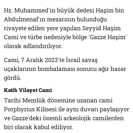
Hz. Muhammed'in büyük dedesi Haşim bin
Abdulmenaf'ın mezarının bulunduğu
rivayete edilen yere yapılan Seyyid Haşim
Cami ve türbe nedeniyle bölge 'Gazze Haşim'
olarak adlandırılıyor.
Cami, 7 Aralık 2023'te İsrail savaş
uçaklarının bombalaması sonucu ağır hasar
gördü.
Katib Vilayet Cami
Tarihi Memlük dönemine uzanan cami
Porphyrius Kilisesi ile aynı duvarı paylaşıyor
ve Gazze'deki önemli arkeolojik camilerden
biri olarak kabul ediliyor.