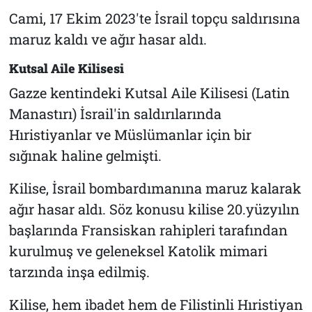
Cami, 17 Ekim 2023'te İsrail topçu saldırısına
maruz kaldı ve ağır hasar aldı.
Kutsal Aile Kilisesi
Gazze kentindeki Kutsal Aile Kilisesi (Latin
Manastırı) İsrail'in saldırılarında
Hıristiyanlar ve Müslümanlar için bir
sığınak haline gelmişti.
Kilise, İsrail bombardımanına maruz kalarak
ağır hasar aldı. Söz konusu kilise 20.yüzyılın
başlarında Fransiskan rahipleri tarafından
kurulmuş ve geleneksel Katolik mimari
tarzında inşa edilmiş.
Kilise, hem ibadet hem de Filistinli Hıristiyan