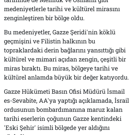
medeniyetlerle tarihi ve kültürel mirasını
zenginleştiren bir bölge oldu.
Bu medeniyetler, Gazze Şeridi'nin köklü
geçmişini ve Filistin halkının bu
topraklardaki derin bağlarını yansıttığı gibi
kültürel ve mimari açıdan zengin, çeşitli bir
miras bıraktı. Bu miras, bölgeye tarihi ve
kültürel anlamda büyük bir değer katıyordu.
Gazze Hükümeti Basın Ofisi Müdürü İsmail
es-Sevabite, AA'ya yaptığı açıklamada, İsrail
ordusunun bombardımanına maruz kalan
tarihi eserlerin çoğunun Gazze kentindeki
'Eski Şehir' isimli bölgede yer aldığını