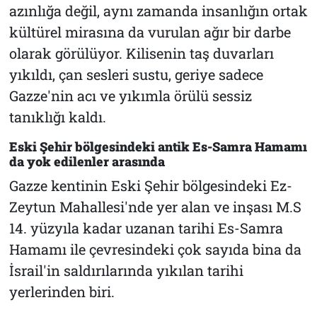
azınlığa değil, aynı zamanda insanlığın ortak
kültürel mirasına da vurulan ağır bir darbe
olarak görülüyor. Kilisenin taş duvarları
yıkıldı, çan sesleri sustu, geriye sadece
Gazze'nin acı ve yıkımla örülü sessiz
tanıklığı kaldı.
Eski Şehir bölgesindeki antik Es-Samra Hamamı
da yok edilenler arasında
Gazze kentinin Eski Şehir bölgesindeki Ez-
Zeytun Mahallesi'nde yer alan ve inşası M.S
14. yüzyıla kadar uzanan tarihi Es-Samra
Hamamı ile çevresindeki çok sayıda bina da
İsrail'in saldırılarında yıkılan tarihi
yerlerinden biri.