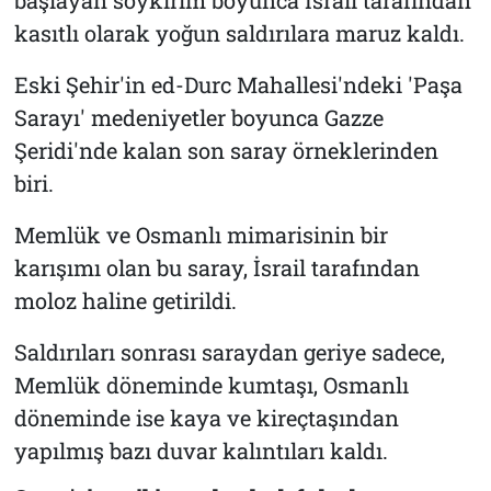
kasıtlı olarak yoğun saldırılara maruz kaldı.
Eski Şehir'in ed-Durc Mahallesi'ndeki 'Paşa
Sarayı' medeniyetler boyunca Gazze
Şeridi'nde kalan son saray örneklerinden
biri.
Memlük ve Osmanlı mimarisinin bir
karışımı olan bu saray, İsrail tarafından
moloz haline getirildi.
Saldırıları sonrası saraydan geriye sadece,
Memlük döneminde kumtaşı, Osmanlı
döneminde ise kaya ve kireçtaşından
yapılmış bazı duvar kalıntıları kaldı.