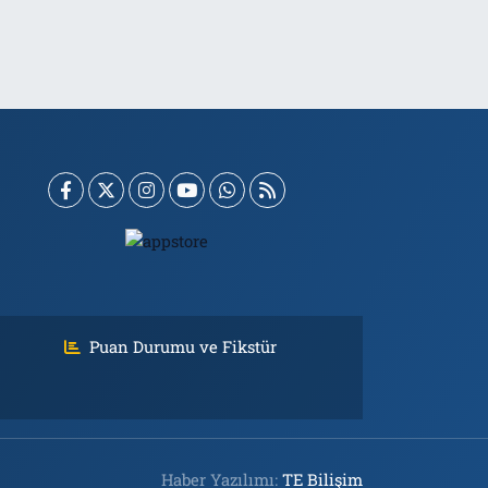
Puan Durumu ve Fikstür
Haber Yazılımı:
TE Bilişim