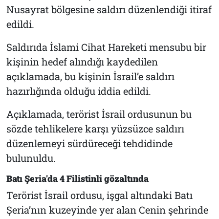
Nusayrat bölgesine saldırı düzenlendiği itiraf
edildi.
Saldırıda İslami Cihat Hareketi mensubu bir
kişinin hedef alındığı kaydedilen
açıklamada, bu kişinin İsrail’e saldırı
hazırlığında olduğu iddia edildi.
Açıklamada, terörist İsrail ordusunun bu
sözde tehlikelere karşı yüzsüzce saldırı
düzenlemeyi sürdüreceği tehdidinde
bulunuldu.
Batı Şeria'da 4 Filistinli gözaltında
Terörist İsrail ordusu, işgal altındaki Batı
Şeria’nın kuzeyinde yer alan Cenin şehrinde