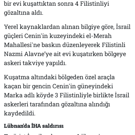
bir evi kuşattıktan sonra 4 Filistinliyi
gözaltına aldı.
Yerel kaynaklardan alınan bilgiye göre, İsrail
güçleri Cenin'in kuzeyindeki el-Merah
Mahallesi'ne baskın düzenleyerek Filistinli
Nazmi Alavne’ye ait evi kuşatırken bölgeye
askeri takviye yapıldı.
Kuşatma altındaki bölgeden özel araçla
kaçan bir gencin Cenin'in güneyindeki
Marka adlı köyde 3 Filistinliyle birlikte İsrail
askerleri tarafından gözaltına alındığı
kaydedildi.
Lübnan'da İHA saldırısı