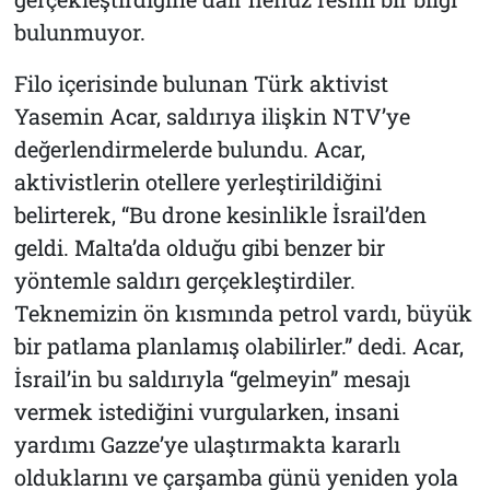
bulunmuyor.
Filo içerisinde bulunan Türk aktivist
Yasemin Acar, saldırıya ilişkin NTV’ye
değerlendirmelerde bulundu. Acar,
aktivistlerin otellere yerleştirildiğini
belirterek, “Bu drone kesinlikle İsrail’den
geldi. Malta’da olduğu gibi benzer bir
yöntemle saldırı gerçekleştirdiler.
Teknemizin ön kısmında petrol vardı, büyük
bir patlama planlamış olabilirler.” dedi. Acar,
İsrail’in bu saldırıyla “gelmeyin” mesajı
vermek istediğini vurgularken, insani
yardımı Gazze’ye ulaştırmakta kararlı
olduklarını ve çarşamba günü yeniden yola