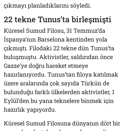
çıkmayı planladıklarını söyledi.
22 tekne Tunus’ta birleşmişti
Küresel Sumud Filosu, 31 Temmuz’da
İspanya’nın Barselona kentinden yola
çıkmıştı. Filodaki 22 tekne dün Tunus’ta
buluşmuştu. Aktivistler, saldırıdan önce
Gazze’ye doğru hareket etmeye
hazırlanıyordu. Tunus’tan filoya katılmak
üzere aralarında çok sayıda Türkün de
bulunduğu farklı ülkelerden aktivistler, 1
Eylül’den bu yana teknelere binmek için
hazırlık yapıyordu.
Küresel Sumud Filosuna dünyanın dört bir