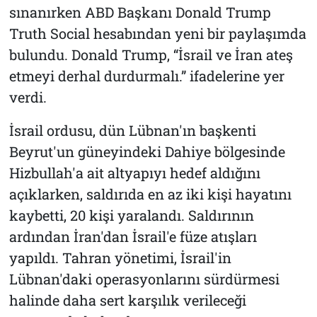
sınanırken ABD Başkanı Donald Trump
Truth Social hesabından yeni bir paylaşımda
bulundu. Donald Trump, “İsrail ve İran ateş
etmeyi derhal durdurmalı.” ifadelerine yer
verdi.
İsrail ordusu, dün Lübnan'ın başkenti
Beyrut'un güneyindeki Dahiye bölgesinde
Hizbullah'a ait altyapıyı hedef aldığını
açıklarken, saldırıda en az iki kişi hayatını
kaybetti, 20 kişi yaralandı. Saldırının
ardından İran'dan İsrail'e füze atışları
yapıldı. Tahran yönetimi, İsrail'in
Lübnan'daki operasyonlarını sürdürmesi
halinde daha sert karşılık verileceği