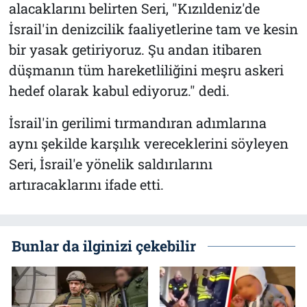
alacaklarını belirten Seri, "Kızıldeniz'de
İsrail'in denizcilik faaliyetlerine tam ve kesin
bir yasak getiriyoruz. Şu andan itibaren
düşmanın tüm hareketliliğini meşru askeri
hedef olarak kabul ediyoruz." dedi.
İsrail'in gerilimi tırmandıran adımlarına
aynı şekilde karşılık vereceklerini söyleyen
Seri, İsrail'e yönelik saldırılarını
artıracaklarını ifade etti.
Bunlar da ilginizi çekebilir