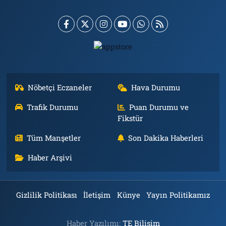
Nöbetçi Eczaneler
Hava Durumu
Trafik Durumu
Puan Durumu ve
Fikstür
Tüm Manşetler
Son Dakika Haberleri
Haber Arşivi
Gizlilik Politikası
İletişim
Künye
Yayın Politikamız
Haber Yazılımı:
TE Bilişim