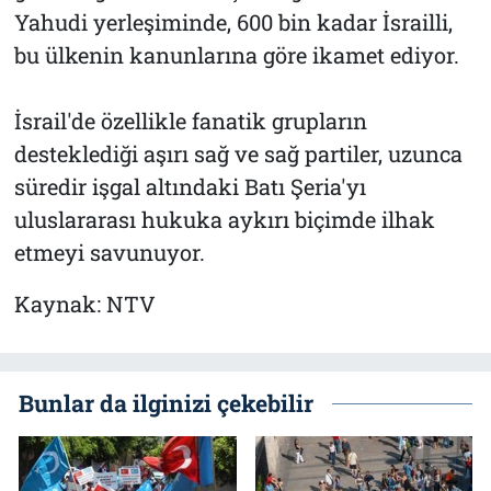
Yahudi yerleşiminde, 600 bin kadar İsrailli,
bu ülkenin kanunlarına göre ikamet ediyor.
İsrail'de özellikle fanatik grupların
desteklediği aşırı sağ ve sağ partiler, uzunca
süredir işgal altındaki Batı Şeria'yı
uluslararası hukuka aykırı biçimde ilhak
etmeyi savunuyor.
Kaynak: NTV
Bunlar da ilginizi çekebilir