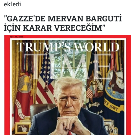
ekledi.
"GAZZE'DE MERVAN BARGUTİ
İÇİN KARAR VERECEĞİM"