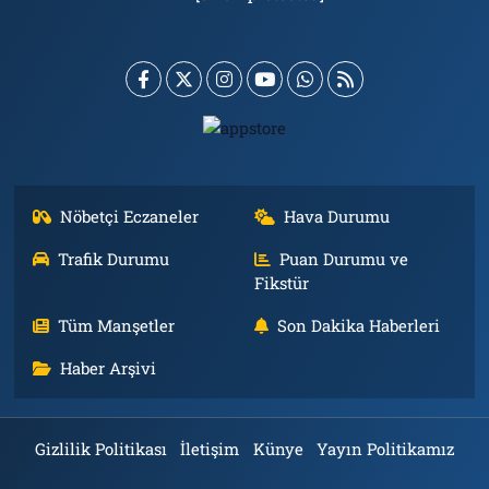
Nöbetçi Eczaneler
Hava Durumu
Trafik Durumu
Puan Durumu ve
Fikstür
Tüm Manşetler
Son Dakika Haberleri
Haber Arşivi
Gizlilik Politikası
İletişim
Künye
Yayın Politikamız