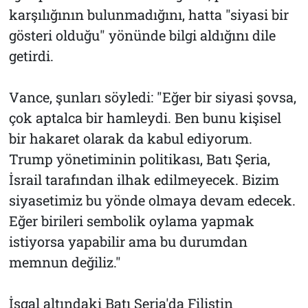
karşılığının bulunmadığını, hatta "siyasi bir
gösteri olduğu" yönünde bilgi aldığını dile
getirdi.
Vance, şunları söyledi: "Eğer bir siyasi şovsa,
çok aptalca bir hamleydi. Ben bunu kişisel
bir hakaret olarak da kabul ediyorum.
Trump yönetiminin politikası, Batı Şeria,
İsrail tarafından ilhak edilmeyecek. Bizim
siyasetimiz bu yönde olmaya devam edecek.
Eğer birileri sembolik oylama yapmak
istiyorsa yapabilir ama bu durumdan
memnun değiliz."
İşgal altındaki Batı Şeria'da Filistin