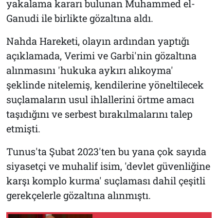
yakalama kararı bulunan Muhammed el-
Ganudi ile birlikte gözaltına aldı.
Nahda Hareketi, olayın ardından yaptığı
açıklamada, Verimi ve Garbi'nin gözaltına
alınmasını 'hukuka aykırı alıkoyma'
şeklinde nitelemiş, kendilerine yöneltilecek
suçlamaların usul ihlallerini örtme amacı
taşıdığını ve serbest bırakılmalarını talep
etmişti.
Tunus'ta Şubat 2023'ten bu yana çok sayıda
siyasetçi ve muhalif isim, 'devlet güvenliğine
karşı komplo kurma' suçlaması dahil çeşitli
gerekçelerle gözaltına alınmıştı.