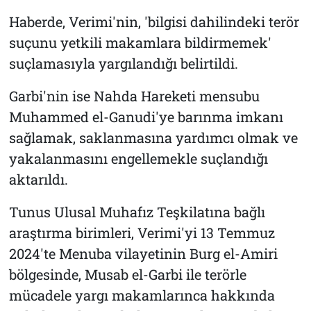
Haberde, Verimi'nin, 'bilgisi dahilindeki terör
suçunu yetkili makamlara bildirmemek'
suçlamasıyla yargılandığı belirtildi.
Garbi'nin ise Nahda Hareketi mensubu
Muhammed el-Ganudi'ye barınma imkanı
sağlamak, saklanmasına yardımcı olmak ve
yakalanmasını engellemekle suçlandığı
aktarıldı.
Tunus Ulusal Muhafız Teşkilatına bağlı
araştırma birimleri, Verimi'yi 13 Temmuz
2024'te Menuba vilayetinin Burg el-Amiri
bölgesinde, Musab el-Garbi ile terörle
mücadele yargı makamlarınca hakkında