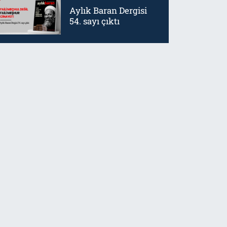
Aylık Baran Dergisi
54. sayı çıktı