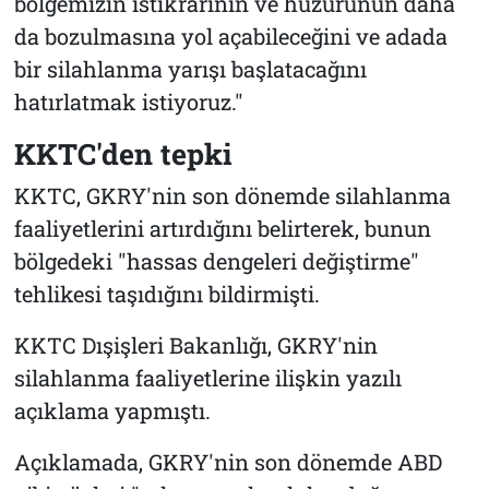
bölgemizin istikrarının ve huzurunun daha
da bozulmasına yol açabileceğini ve adada
bir silahlanma yarışı başlatacağını
hatırlatmak istiyoruz."
KKTC'den tepki
KKTC, GKRY'nin son dönemde silahlanma
faaliyetlerini artırdığını belirterek, bunun
bölgedeki "hassas dengeleri değiştirme"
tehlikesi taşıdığını bildirmişti.
KKTC Dışişleri Bakanlığı, GKRY'nin
silahlanma faaliyetlerine ilişkin yazılı
açıklama yapmıştı.
Açıklamada, GKRY'nin son dönemde ABD