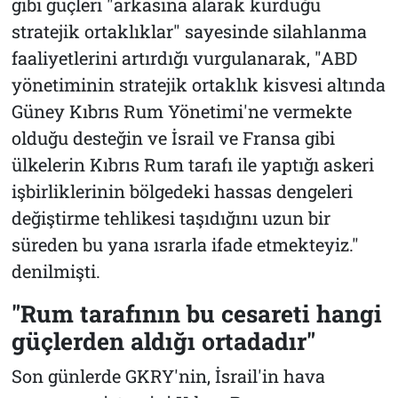
gibi güçleri "arkasına alarak kurduğu
stratejik ortaklıklar" sayesinde silahlanma
faaliyetlerini artırdığı vurgulanarak, "ABD
yönetiminin stratejik ortaklık kisvesi altında
Güney Kıbrıs Rum Yönetimi'ne vermekte
olduğu desteğin ve İsrail ve Fransa gibi
ülkelerin Kıbrıs Rum tarafı ile yaptığı askeri
işbirliklerinin bölgedeki hassas dengeleri
değiştirme tehlikesi taşıdığını uzun bir
süreden bu yana ısrarla ifade etmekteyiz."
denilmişti.
"Rum tarafının bu cesareti hangi
güçlerden aldığı ortadadır"
Son günlerde GKRY'nin, İsrail'in hava