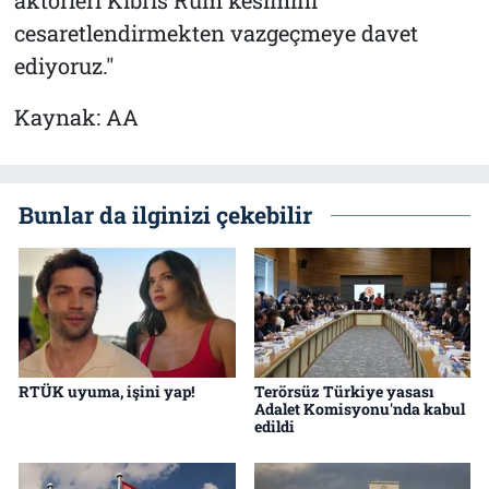
cesaretlendirmekten vazgeçmeye davet
ediyoruz."
Kaynak: AA
Bunlar da ilginizi çekebilir
RTÜK uyuma, işini yap!
Terörsüz Türkiye yasası
Adalet Komisyonu'nda kabul
edildi