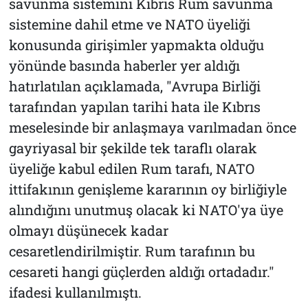
savunma sistemini Kıbrıs Rum savunma
sistemine dahil etme ve NATO üyeliği
konusunda girişimler yapmakta olduğu
yönünde basında haberler yer aldığı
hatırlatılan açıklamada, "Avrupa Birliği
tarafından yapılan tarihi hata ile Kıbrıs
meselesinde bir anlaşmaya varılmadan önce
gayriyasal bir şekilde tek taraflı olarak
üyeliğe kabul edilen Rum tarafı, NATO
ittifakının genişleme kararının oy birliğiyle
alındığını unutmuş olacak ki NATO'ya üye
olmayı düşünecek kadar
cesaretlendirilmiştir. Rum tarafının bu
cesareti hangi güçlerden aldığı ortadadır."
ifadesi kullanılmıştı.