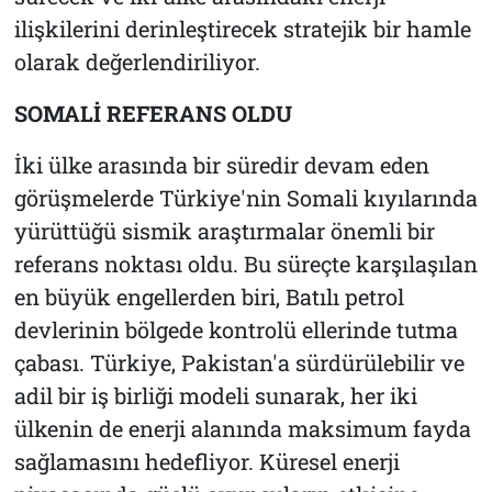
ilişkilerini derinleştirecek stratejik bir hamle
olarak değerlendiriliyor.
SOMALİ REFERANS OLDU
İki ülke arasında bir süredir devam eden
görüşmelerde Türkiye'nin Somali kıyılarında
yürüttüğü sismik araştırmalar önemli bir
referans noktası oldu. Bu süreçte karşılaşılan
en büyük engellerden biri, Batılı petrol
devlerinin bölgede kontrolü ellerinde tutma
çabası. Türkiye, Pakistan'a sürdürülebilir ve
adil bir iş birliği modeli sunarak, her iki
ülkenin de enerji alanında maksimum fayda
sağlamasını hedefliyor. Küresel enerji