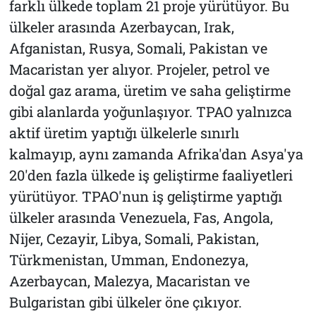
farklı ülkede toplam 21 proje yürütüyor. Bu
ülkeler arasında Azerbaycan, Irak,
Afganistan, Rusya, Somali, Pakistan ve
Macaristan yer alıyor. Projeler, petrol ve
doğal gaz arama, üretim ve saha geliştirme
gibi alanlarda yoğunlaşıyor. TPAO yalnızca
aktif üretim yaptığı ülkelerle sınırlı
kalmayıp, aynı zamanda Afrika'dan Asya'ya
20'den fazla ülkede iş geliştirme faaliyetleri
yürütüyor. TPAO'nun iş geliştirme yaptığı
ülkeler arasında Venezuela, Fas, Angola,
Nijer, Cezayir, Libya, Somali, Pakistan,
Türkmenistan, Umman, Endonezya,
Azerbaycan, Malezya, Macaristan ve
Bulgaristan gibi ülkeler öne çıkıyor.