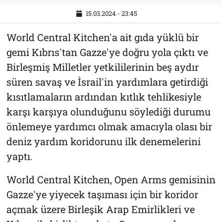
15.03.2024 - 23:45
World Central Kitchen'a ait gıda yüklü bir
gemi Kıbrıs'tan Gazze'ye doğru yola çıktı ve
Birleşmiş Milletler yetkililerinin beş aydır
süren savaş ve İsrail'in yardımlara getirdiği
kısıtlamaların ardından kıtlık tehlikesiyle
karşı karşıya olunduğunu söylediği durumu
önlemeye yardımcı olmak amacıyla olası bir
deniz yardım koridorunu ilk denemelerini
yaptı.
World Central Kitchen, Open Arms gemisinin
Gazze'ye yiyecek taşıması için bir koridor
açmak üzere Birleşik Arap Emirlikleri ve