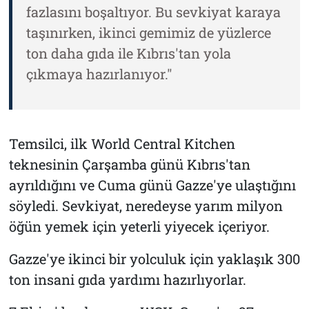
fazlasını boşaltıyor. Bu sevkiyat karaya
taşınırken, ikinci gemimiz de yüzlerce
ton daha gıda ile Kıbrıs'tan yola
çıkmaya hazırlanıyor."
Temsilci, ilk World Central Kitchen
teknesinin Çarşamba günü Kıbrıs'tan
ayrıldığını ve Cuma günü Gazze'ye ulaştığını
söyledi. Sevkiyat, neredeyse yarım milyon
öğün yemek için yeterli yiyecek içeriyor.
Gazze'ye ikinci bir yolculuk için yaklaşık 300
ton insani gıda yardımı hazırlıyorlar.