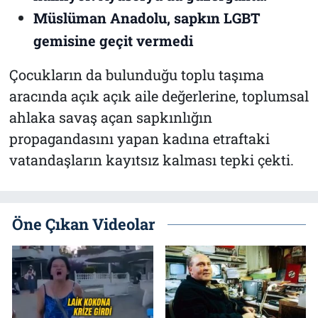
Müslüman Anadolu, sapkın LGBT
gemisine geçit vermedi
Çocukların da bulunduğu toplu taşıma
aracında açık açık aile değerlerine, toplumsal
ahlaka savaş açan sapkınlığın
propagandasını yapan kadına etraftaki
vatandaşların kayıtsız kalması tepki çekti.
Öne Çıkan Videolar