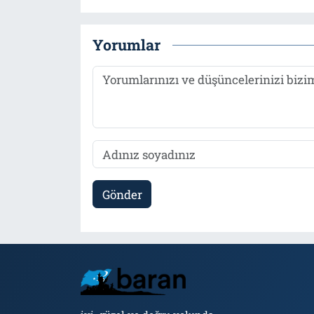
Yorumlar
Gönder